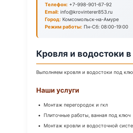
Телефон:
+7-998-901-67-92
Email:
info@krovinterer853.ru
Город:
Комсомольск-на-Амуре
Режим работы:
Пн-Сб: 08:00-19:00
Кровля и водостоки 
Выполняем кровля и водостоки под клю
Наши услуги
Монтаж перегородок и гкл
Плиточные работы, ванная под ключ
Монтаж кровли и водосточной сист