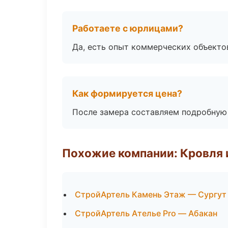
Работаете с юрлицами?
Да, есть опыт коммерческих объекто
Как формируется цена?
После замера составляем подробную 
Похожие компании: Кровля 
СтройАртель Камень Этаж — Сургут
СтройАртель Ателье Pro — Абакан