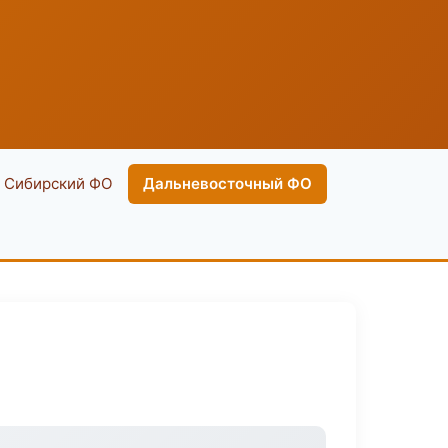
Сибирский ФО
Дальневосточный ФО