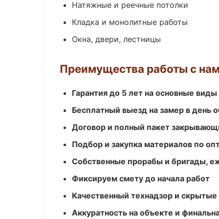
Натяжные и реечные потолки
Кладка и монолитные работы
Окна, двери, лестницы
Преимущества работы с на
Гарантия до 5 лет на основные виды
Бесплатный выезд на замер в день 
Договор и полный пакет закрывающ
Подбор и закупка материалов по о
Собственные прорабы и бригады, е
Фиксируем смету до начала работ
Качественный технадзор и скрытые
Аккуратность на объекте и финальн