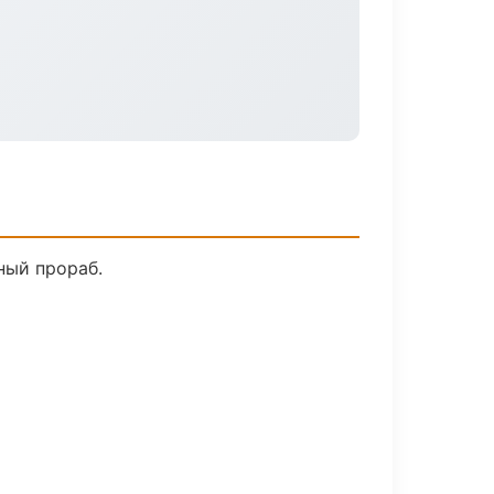
ный прораб.