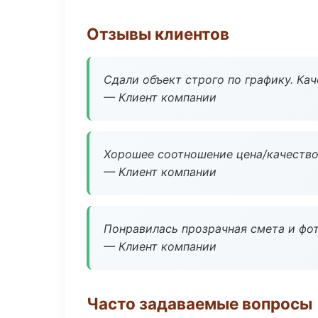
Отзывы клиентов
Сдали объект строго по графику. Ка
— Клиент компании
Хорошее соотношение цена/качество
— Клиент компании
Понравилась прозрачная смета и фот
— Клиент компании
Часто задаваемые вопросы