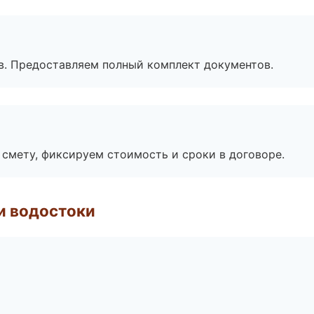
в. Предоставляем полный комплект документов.
смету, фиксируем стоимость и сроки в договоре.
и водостоки