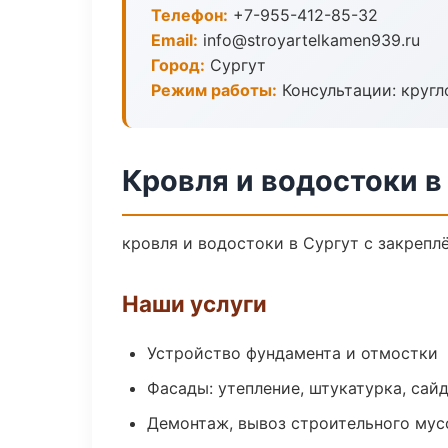
Телефон:
+7-955-412-85-32
Email:
info@stroyartelkamen939.ru
Город:
Сургут
Режим работы:
Консультации: кругл
Кровля и водостоки в
кровля и водостоки в Сургут с закрепл
Наши услуги
Устройство фундамента и отмостки
Фасады: утепление, штукатурка, сай
Демонтаж, вывоз строительного мус