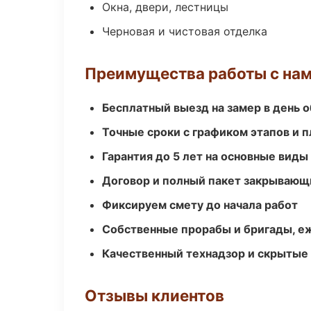
Окна, двери, лестницы
Черновая и чистовая отделка
Преимущества работы с на
Бесплатный выезд на замер в день 
Точные сроки с графиком этапов и 
Гарантия до 5 лет на основные виды
Договор и полный пакет закрывающ
Фиксируем смету до начала работ
Собственные прорабы и бригады, е
Качественный технадзор и скрытые
Отзывы клиентов