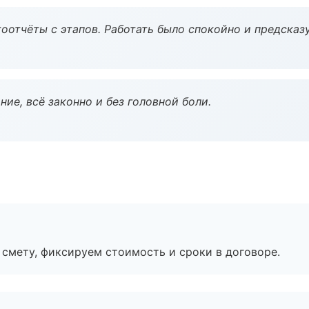
оотчёты с этапов. Работать было спокойно и предсказ
ие, всё законно и без головной боли.
смету, фиксируем стоимость и сроки в договоре.