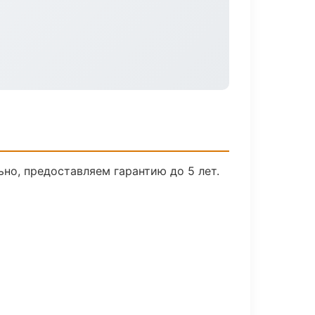
но, предоставляем гарантию до 5 лет.