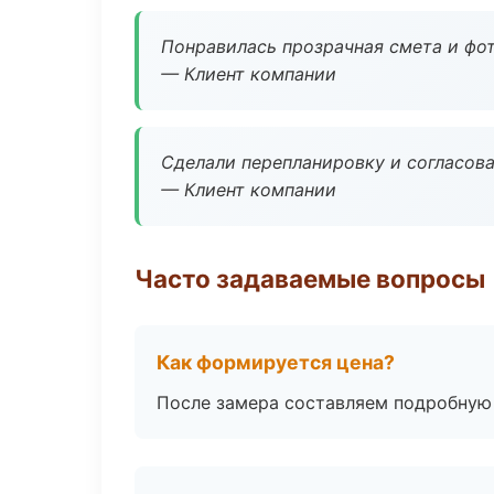
Понравилась прозрачная смета и фот
— Клиент компании
Сделали перепланировку и согласован
— Клиент компании
Часто задаваемые вопросы
Как формируется цена?
После замера составляем подробную 