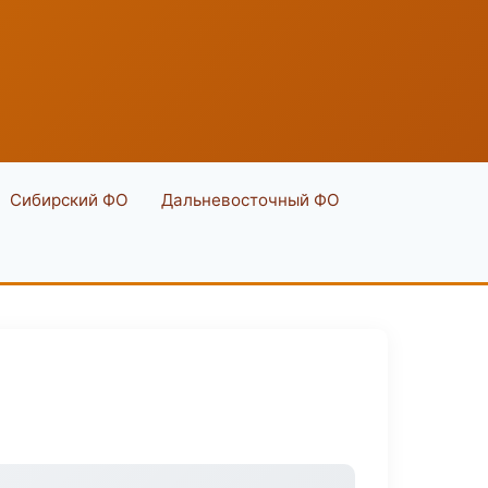
Сибирский ФО
Дальневосточный ФО