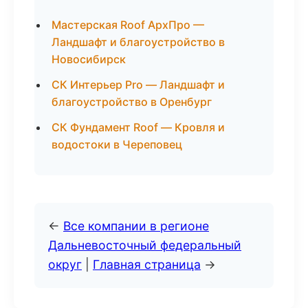
Мастерская Roof АрхПро —
Ландшафт и благоустройство в
Новосибирск
СК Интерьер Pro — Ландшафт и
благоустройство в Оренбург
СК Фундамент Roof — Кровля и
водостоки в Череповец
←
Все компании в регионе
Дальневосточный федеральный
округ
|
Главная страница
→