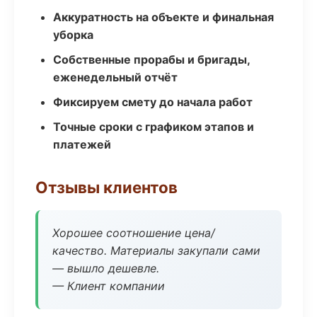
Аккуратность на объекте и финальная
уборка
Собственные прорабы и бригады,
еженедельный отчёт
Фиксируем смету до начала работ
Точные сроки с графиком этапов и
платежей
Отзывы клиентов
Хорошее соотношение цена/
качество. Материалы закупали сами
— вышло дешевле.
— Клиент компании