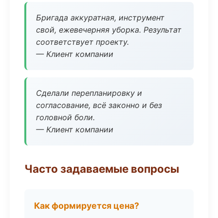
Бригада аккуратная, инструмент
свой, ежевечерняя уборка. Результат
соответствует проекту.
— Клиент компании
Сделали перепланировку и
согласование, всё законно и без
головной боли.
— Клиент компании
Часто задаваемые вопросы
Как формируется цена?