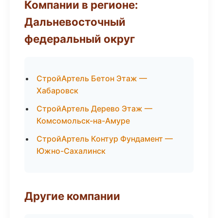
Компании в регионе:
Дальневосточный
федеральный округ
СтройАртель Бетон Этаж —
Хабаровск
СтройАртель Дерево Этаж —
Комсомольск-на-Амуре
СтройАртель Контур Фундамент —
Южно-Сахалинск
Другие компании