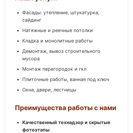
Фасады: утепление, штукатурка,
сайдинг
Натяжные и реечные потолки
Кладка и монолитные работы
Демонтаж, вывоз строительного
мусора
Монтаж перегородок и гкл
Плиточные работы, ванная под ключ
Окна, двери, лестницы
Преимущества работы с нами
Качественный технадзор и скрытые
фотоэтапы