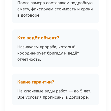
После замера составляем подробную
смету, фиксируем стоимость и сроки
в договоре.
Кто ведёт объект?
Назначаем прораба, который
координирует бригаду и ведёт
отчётность.
Какие гарантии?
На ключевые виды работ — до 5 лет.
Все условия прописаны в договоре.