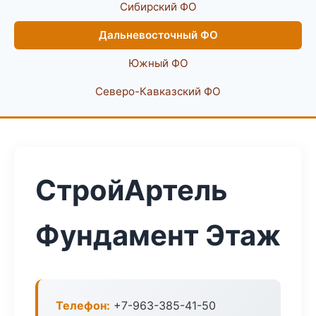
Сибирский ФО
Дальневосточный ФО
Южный ФО
Северо-Кавказский ФО
СтройАртель
Фундамент Этаж
Телефон:
+7-963-385-41-50