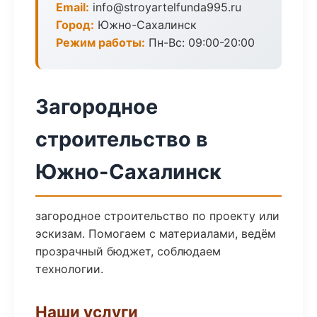
Email:
info@stroyartelfunda995.ru
Город:
Южно-Сахалинск
Режим работы:
Пн-Вс: 09:00-20:00
Загородное
строительство в
Южно-Сахалинск
загородное строительство по проекту или
эскизам. Помогаем с материалами, ведём
прозрачный бюджет, соблюдаем
технологии.
Наши услуги