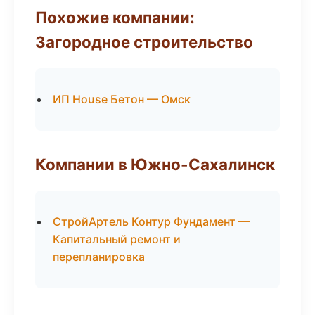
Похожие компании:
Загородное строительство
ИП House Бетон — Омск
Компании в Южно-Сахалинск
СтройАртель Контур Фундамент —
Капитальный ремонт и
перепланировка