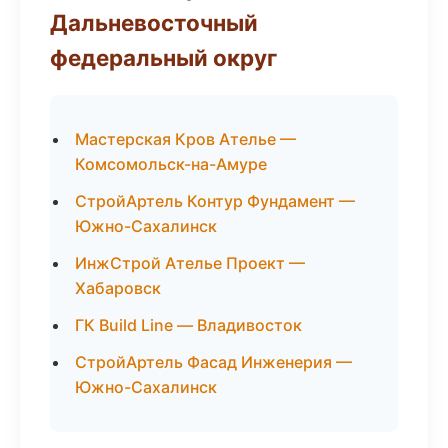
Дальневосточный
федеральный округ
Мастерская Кров Ателье —
Комсомольск-на-Амуре
СтройАртель Контур Фундамент —
Южно-Сахалинск
ИнжСтрой Ателье Проект —
Хабаровск
ГК Build Line — Владивосток
СтройАртель Фасад Инженерия —
Южно-Сахалинск