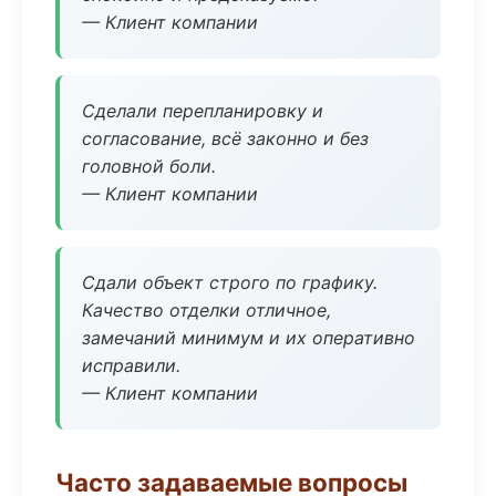
— Клиент компании
Сделали перепланировку и
согласование, всё законно и без
головной боли.
— Клиент компании
Сдали объект строго по графику.
Качество отделки отличное,
замечаний минимум и их оперативно
исправили.
— Клиент компании
Часто задаваемые вопросы