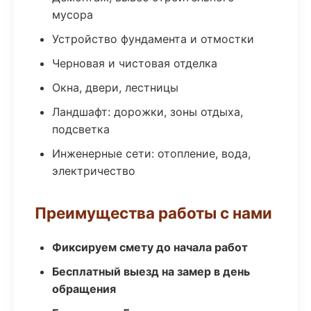
мусора
Устройство фундамента и отмостки
Черновая и чистовая отделка
Окна, двери, лестницы
Ландшафт: дорожки, зоны отдыха,
подсветка
Инженерные сети: отопление, вода,
электричество
Преимущества работы с нами
Фиксируем смету до начала работ
Бесплатный выезд на замер в день
обращения