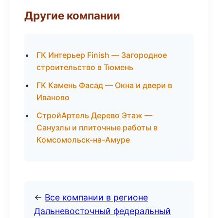
Другие компании
ГК Интерьер Finish — Загородное
строительство в Тюмень
ГК Камень Фасад — Окна и двери в
Иваново
СтройАртель Дерево Этаж —
Санузлы и плиточные работы в
Комсомольск-на-Амуре
←
Все компании в регионе
Дальневосточный федеральный