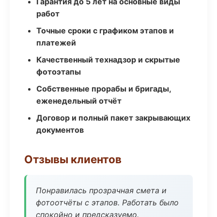
Гарантия до 5 лет на основные виды
работ
Точные сроки с графиком этапов и
платежей
Качественный технадзор и скрытые
фотоэтапы
Собственные прорабы и бригады,
еженедельный отчёт
Договор и полный пакет закрывающих
документов
Отзывы клиентов
Понравилась прозрачная смета и
фотоотчёты с этапов. Работать было
спокойно и предсказуемо.