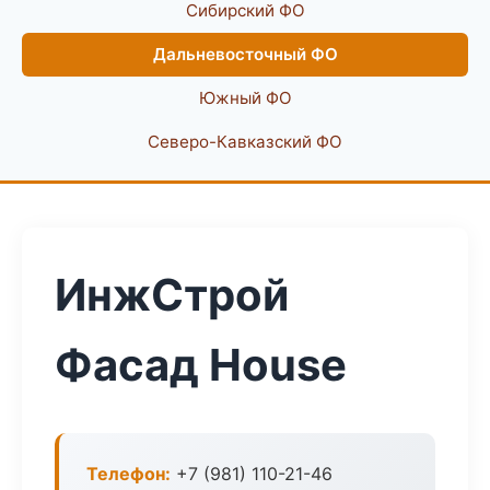
Сибирский ФО
Дальневосточный ФО
Южный ФО
Северо-Кавказский ФО
ИнжСтрой
Фасад House
Телефон:
+7 (981) 110-21-46