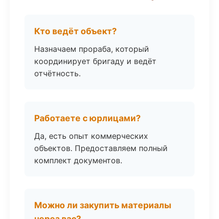
Кто ведёт объект?
Назначаем прораба, который
координирует бригаду и ведёт
отчётность.
Работаете с юрлицами?
Да, есть опыт коммерческих
объектов. Предоставляем полный
комплект документов.
Можно ли закупить материалы
через вас?