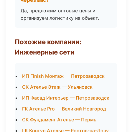
Да, предложим оптовые цены и
организуем логистику на объект.
Похожие компании:
Инженерные сети
ИП Finish Монтаж — Петрозаводск
СК Ателье Этаж — Ульяновск
ИП Фасад Интерьер — Петрозаводск
ГК Ателье Pro — Великий Новгород
СК Фундамент Ателье — Пермь
ГК Контур Ателье — Ростов-на-Дону