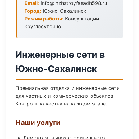
Email:
info@inzhstroyfasadh598.ru
Город:
Южно-Сахалинск
Режим работы:
Консультации:
круглосуточно
Инженерные сети в
Южно-Сахалинск
Премиальная отделка и инженерные сети
для частных и коммерческих объектов.
Контроль качества на каждом этапе.
Наши услуги
Демонтаж, вывоз строительного