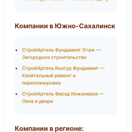
Компании в Южно-Сахалинск
СтройАртель Фундамент Этаж —
Загородное строительство
СтройАртель Контур Фундамент —
Капитальный ремонт и
перепланировка
СтройАртель Фасад Инженерия —
Окна и двери
Компании в регионе: