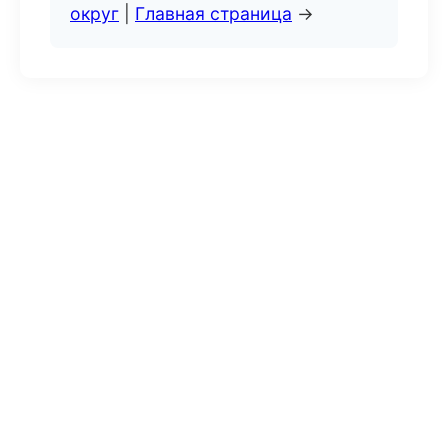
округ
|
Главная страница
→