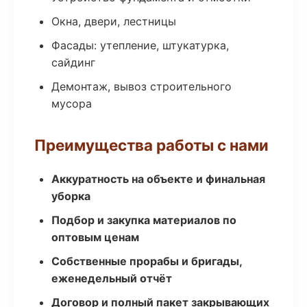
Окна, двери, лестницы
Фасады: утепление, штукатурка,
сайдинг
Демонтаж, вывоз строительного
мусора
Преимущества работы с нами
Аккуратность на объекте и финальная
уборка
Подбор и закупка материалов по
оптовым ценам
Собственные прорабы и бригады,
еженедельный отчёт
Договор и полный пакет закрывающих