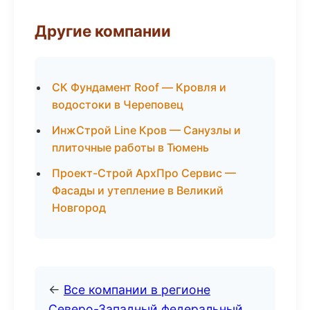
Другие компании
СК Фундамент Roof — Кровля и
водостоки в Череповец
ИнжСтрой Line Кров — Санузлы и
плиточные работы в Тюмень
Проект-Строй АрхПро Сервис —
Фасады и утепление в Великий
Новгород
←
Все компании в регионе
Северо-Западный федеральный