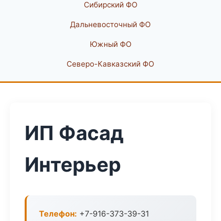
Сибирский ФО
Дальневосточный ФО
Южный ФО
Северо-Кавказский ФО
ИП Фасад
Интерьер
Телефон:
+7-916-373-39-31