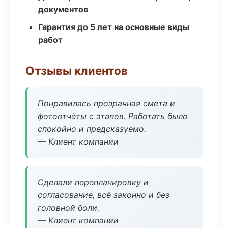
документов
Гарантия до 5 лет на основные виды
работ
Отзывы клиентов
Понравилась прозрачная смета и
фотоотчёты с этапов. Работать было
спокойно и предсказуемо.
— Клиент компании
Сделали перепланировку и
согласование, всё законно и без
головной боли.
— Клиент компании