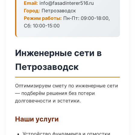
Email:
info@fasadinterer516.ru
Город:
Петрозаводск
Режим работы:
Пн-Пт: 09:00-18:00,
Сб: 10:00-15:00
Инженерные сети в
Петрозаводск
Оптимизируем смету по инженерные сети
— подберём решения без потери
долговечности и эстетики.
Наши услуги
Устройство фундамента и отмостки