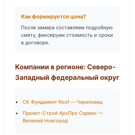
Как формируется цена?
После замера составляем подробную
смету, фиксируем стоимость и сроки
в договоре.
Компании в регионе: Северо-
Западный федеральный округ
СК Фундамент Roof — Череповец
Проект-Строй АрхПро Сервис —
Великий Новгород