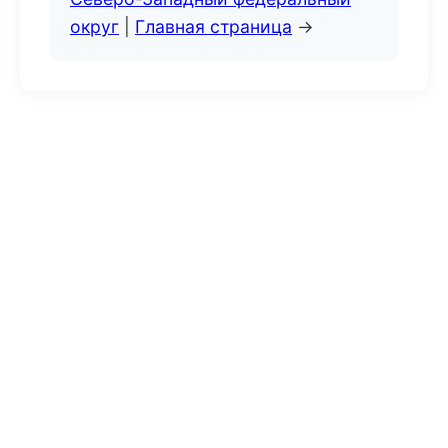
округ
|
Главная страница
→