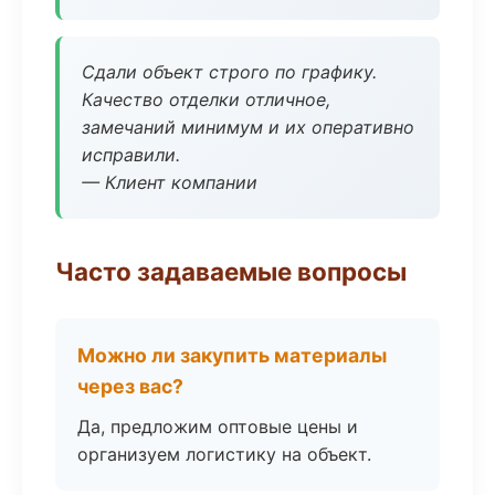
Сдали объект строго по графику.
Качество отделки отличное,
замечаний минимум и их оперативно
исправили.
— Клиент компании
Часто задаваемые вопросы
Можно ли закупить материалы
через вас?
Да, предложим оптовые цены и
организуем логистику на объект.