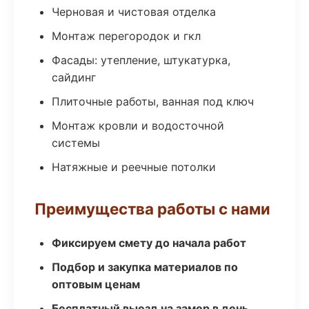
Черновая и чистовая отделка
Монтаж перегородок и гкл
Фасады: утепление, штукатурка,
сайдинг
Плиточные работы, ванная под ключ
Монтаж кровли и водосточной
системы
Натяжные и реечные потолки
Преимущества работы с нами
Фиксируем смету до начала работ
Подбор и закупка материалов по
оптовым ценам
Бесплатный выезд на замер в день