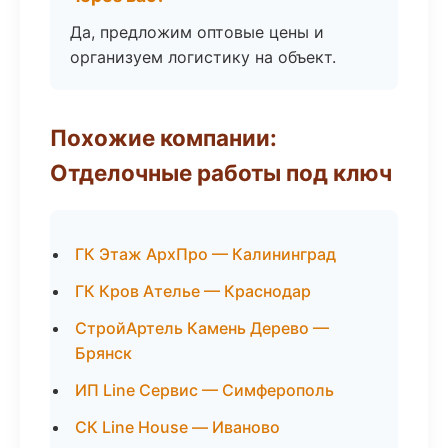
Да, предложим оптовые цены и
организуем логистику на объект.
Похожие компании:
Отделочные работы под ключ
ГК Этаж АрхПро — Калининград
ГК Кров Ателье — Краснодар
СтройАртель Камень Дерево —
Брянск
ИП Line Сервис — Симферополь
СК Line House — Иваново