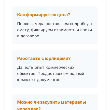
Как формируется цена?
После замера составляем подробную
смету, фиксируем стоимость и сроки
в договоре.
Работаете с юрлицами?
Да, есть опыт коммерческих
объектов. Предоставляем полный
комплект документов.
Можно ли закупить материалы
через вас?