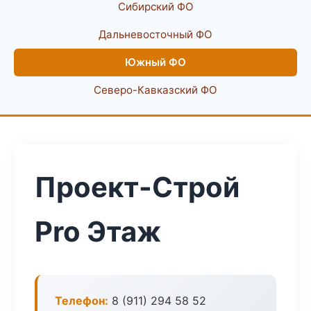
Сибирский ФО
Дальневосточный ФО
Южный ФО
Северо-Кавказский ФО
Проект-Строй
Pro Этаж
Телефон:
8 (911) 294 58 52