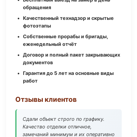
обращения
Качественный технадзор и скрытые
фотоэтапы
Собственные прорабы и бригады,
еженедельный отчёт
Договор и полный пакет закрывающих
документов
Гарантия до 5 лет на основные виды
работ
Отзывы клиентов
Сдали объект строго по графику.
Качество отделки отличное,
замечаний минимум и их оперативно