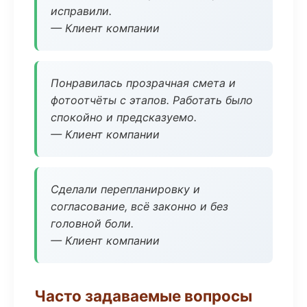
исправили.
— Клиент компании
Понравилась прозрачная смета и
фотоотчёты с этапов. Работать было
спокойно и предсказуемо.
— Клиент компании
Сделали перепланировку и
согласование, всё законно и без
головной боли.
— Клиент компании
Часто задаваемые вопросы