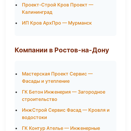
Проект-Строй Кров Проект —
Калининград
ИП Кров АрхПро — Мурманск
Компании в Ростов-на-Дону
Мастерская Проект Сервис —
Фасады и утепление
ГК Бетон Инженерия — Загородное
строительство
ИнжСтрой Сервис Фасад — Кровля и
водостоки
ГК Контур Ателье — Инженерные