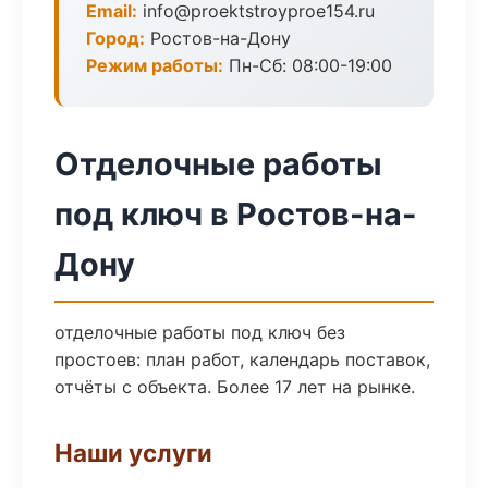
Email:
info@proektstroyproe154.ru
Город:
Ростов-на-Дону
Режим работы:
Пн-Сб: 08:00-19:00
Отделочные работы
под ключ в Ростов-на-
Дону
отделочные работы под ключ без
простоев: план работ, календарь поставок,
отчёты с объекта. Более 17 лет на рынке.
Наши услуги