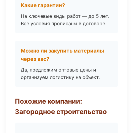
Какие гарантии?
На ключевые виды работ — до 5 лет.
Все условия прописаны в договоре.
Можно ли закупить материалы
через вас?
Да, предложим оптовые цены и
организуем логистику на объект.
Похожие компании:
Загородное строительство