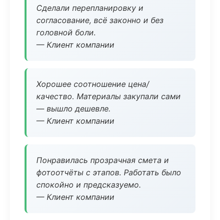
Сделали перепланировку и
согласование, всё законно и без
головной боли.
— Клиент компании
Хорошее соотношение цена/
качество. Материалы закупали сами
— вышло дешевле.
— Клиент компании
Понравилась прозрачная смета и
фотоотчёты с этапов. Работать было
спокойно и предсказуемо.
— Клиент компании