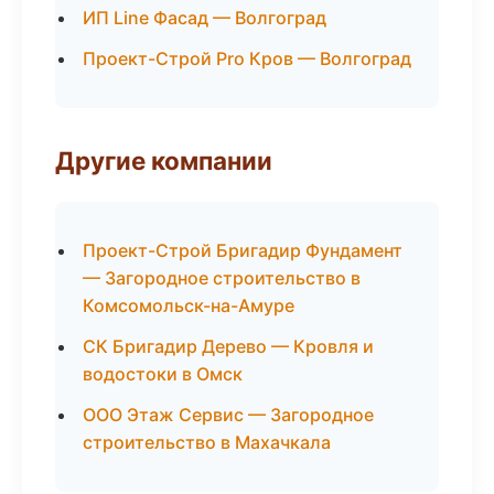
ИП Line Фасад — Волгоград
Проект-Строй Pro Кров — Волгоград
Другие компании
Проект-Строй Бригадир Фундамент
— Загородное строительство в
Комсомольск-на-Амуре
СК Бригадир Дерево — Кровля и
водостоки в Омск
ООО Этаж Сервис — Загородное
строительство в Махачкала