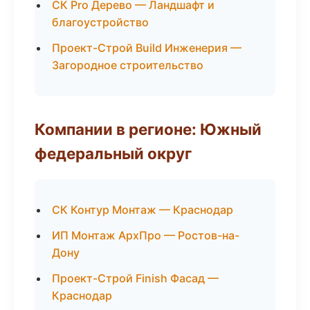
СК Pro Дерево — Ландшафт и
благоустройство
Проект-Строй Build Инженерия —
Загородное строительство
Компании в регионе: Южный
федеральный округ
СК Контур Монтаж — Краснодар
ИП Монтаж АрхПро — Ростов-на-
Дону
Проект-Строй Finish Фасад —
Краснодар