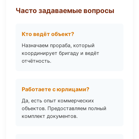
Часто задаваемые вопросы
Кто ведёт объект?
Назначаем прораба, который
координирует бригаду и ведёт
отчётность.
Работаете с юрлицами?
Да, есть опыт коммерческих
объектов. Предоставляем полный
комплект документов.