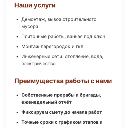
Наши услуги
Демонтаж, вывоз строительного
мусора
Плиточные работы, ванная под ключ
Монтаж перегородок и гкл
Инженерные сети: отопление, вода,
электричество
Преимущества работы с нами
Собственные прорабы и бригады,
еженедельный отчёт
Фиксируем смету до начала работ
Точные сроки с графиком этапов и