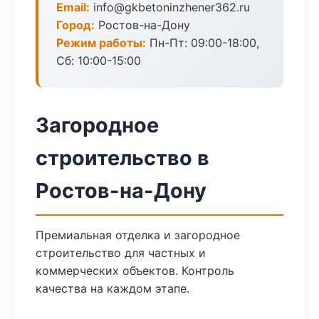
Email:
info@gkbetoninzhener362.ru
Город:
Ростов-на-Дону
Режим работы:
Пн-Пт: 09:00-18:00,
Сб: 10:00-15:00
Загородное
строительство в
Ростов-на-Дону
Премиальная отделка и загородное
строительство для частных и
коммерческих объектов. Контроль
качества на каждом этапе.