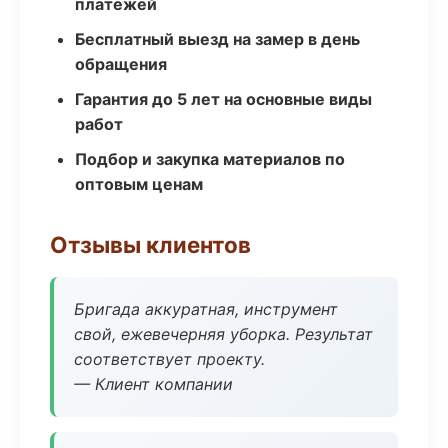
платежей
Бесплатный выезд на замер в день
обращения
Гарантия до 5 лет на основные виды
работ
Подбор и закупка материалов по
оптовым ценам
Отзывы клиентов
Бригада аккуратная, инструмент
свой, ежевечерняя уборка. Результат
соответствует проекту.
— Клиент компании