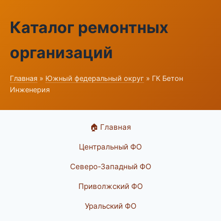
Каталог ремонтных
организаций
Главная
»
Южный федеральный округ
» ГК Бетон
Инженерия
🏠 Главная
Центральный ФО
Северо-Западный ФО
Приволжский ФО
Уральский ФО