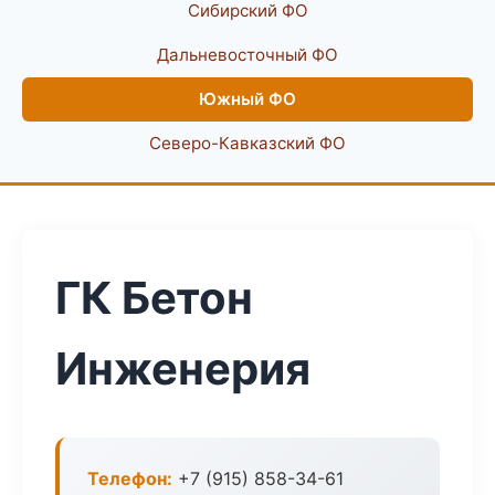
Сибирский ФО
Дальневосточный ФО
Южный ФО
Северо-Кавказский ФО
ГК Бетон
Инженерия
Телефон:
+7 (915) 858-34-61