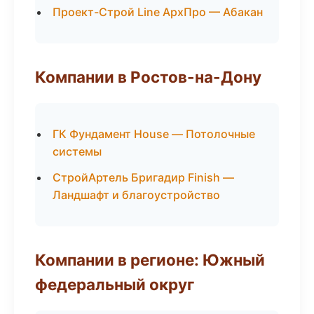
Проект-Строй Line АрхПро — Абакан
Компании в Ростов-на-Дону
ГК Фундамент House — Потолочные
системы
СтройАртель Бригадир Finish —
Ландшафт и благоустройство
Компании в регионе: Южный
федеральный округ