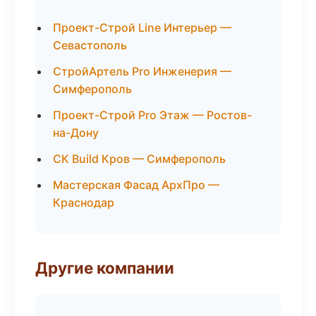
Проект-Строй Line Интерьер —
Севастополь
СтройАртель Pro Инженерия —
Симферополь
Проект-Строй Pro Этаж — Ростов-
на-Дону
СК Build Кров — Симферополь
Мастерская Фасад АрхПро —
Краснодар
Другие компании