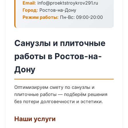
Email:
info@proektstroykrov291.ru
Город:
Ростов-на-Дону
Режим работы:
Пн-Вс: 09:00-20:00
Санузлы и плиточные
работы в Ростов-на-
Дону
Оптимизируем смету по санузлы и
плиточные работы — подберём решения
без потери долговечности и эстетики.
Наши услуги