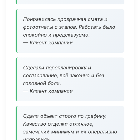
Понравилась прозрачная смета и
фотоотчёты с этапов. Работать было
спокойно и предсказуемо.
— Клиент компании
Сделали перепланировку и
согласование, всё законно и без
головной боли.
— Клиент компании
Сдали объект строго по графику.
Качество отделки отличное,
замечаний минимум и их оперативно
исправили.