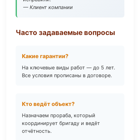
— Клиент компании
Часто задаваемые вопросы
Какие гарантии?
На ключевые виды работ — до 5 лет.
Все условия прописаны в договоре.
Кто ведёт объект?
Назначаем прораба, который
координирует бригаду и ведёт
отчётность.