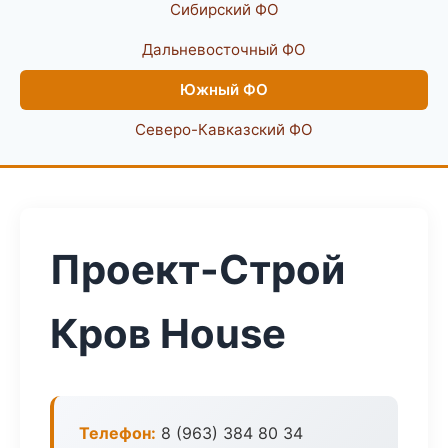
Сибирский ФО
Дальневосточный ФО
Южный ФО
Северо-Кавказский ФО
Проект-Строй
Кров House
Телефон:
8 (963) 384 80 34