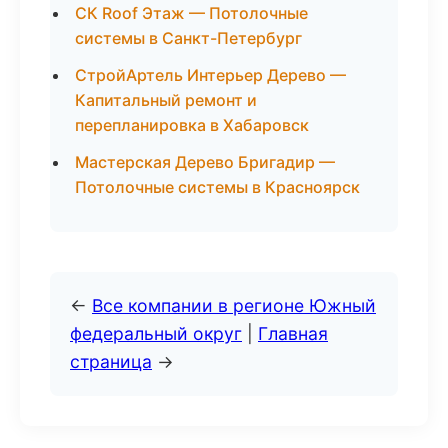
СК Roof Этаж — Потолочные
системы в Санкт-Петербург
СтройАртель Интерьер Дерево —
Капитальный ремонт и
перепланировка в Хабаровск
Мастерская Дерево Бригадир —
Потолочные системы в Красноярск
←
Все компании в регионе Южный
федеральный округ
|
Главная
страница
→