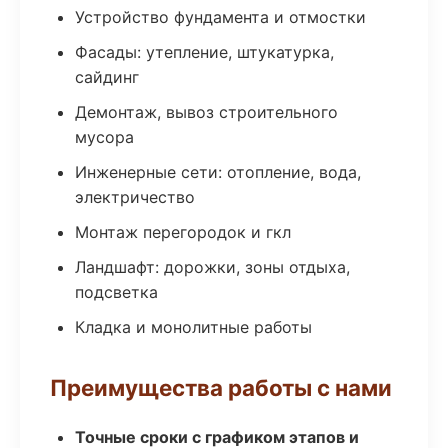
Устройство фундамента и отмостки
Фасады: утепление, штукатурка,
сайдинг
Демонтаж, вывоз строительного
мусора
Инженерные сети: отопление, вода,
электричество
Монтаж перегородок и гкл
Ландшафт: дорожки, зоны отдыха,
подсветка
Кладка и монолитные работы
Преимущества работы с нами
Точные сроки с графиком этапов и