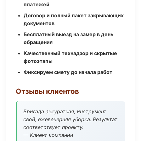
платежей
Договор и полный пакет закрывающих
документов
Бесплатный выезд на замер в день
обращения
Качественный технадзор и скрытые
фотоэтапы
Фиксируем смету до начала работ
Отзывы клиентов
Бригада аккуратная, инструмент
свой, ежевечерняя уборка. Результат
соответствует проекту.
— Клиент компании