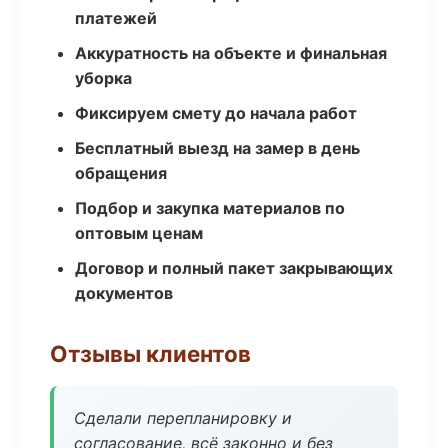
платежей
Аккуратность на объекте и финальная
уборка
Фиксируем смету до начала работ
Бесплатный выезд на замер в день
обращения
Подбор и закупка материалов по
оптовым ценам
Договор и полный пакет закрывающих
документов
Отзывы клиентов
Сделали перепланировку и
согласование, всё законно и без