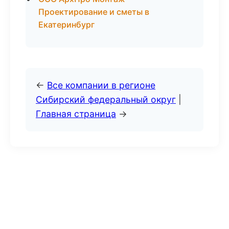
Проектирование и сметы в
Екатеринбург
←
Все компании в регионе
Сибирский федеральный округ
|
Главная страница
→