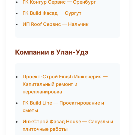
ГК Контур Сервис — Оренбург
ГК Build Фасад — Сургут
ИП Roof Сервис — Нальчик
Компании в Улан-Удэ
Проект-Строй Finish Инженерия —
Капитальный ремонт и
перепланировка
ГК Build Line — Проектирование и
сметы
ИнжСтрой Фасад House — Санузлы и
плиточные работы