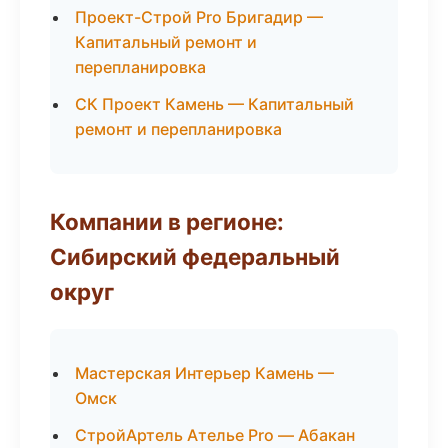
Проект-Строй Pro Бригадир —
Капитальный ремонт и
перепланировка
СК Проект Камень — Капитальный
ремонт и перепланировка
Компании в регионе:
Сибирский федеральный
округ
Мастерская Интерьер Камень —
Омск
СтройАртель Ателье Pro — Абакан