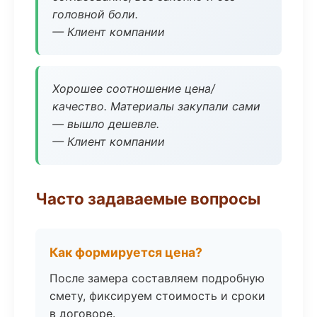
головной боли.
— Клиент компании
Хорошее соотношение цена/
качество. Материалы закупали сами
— вышло дешевле.
— Клиент компании
Часто задаваемые вопросы
Как формируется цена?
После замера составляем подробную
смету, фиксируем стоимость и сроки
в договоре.