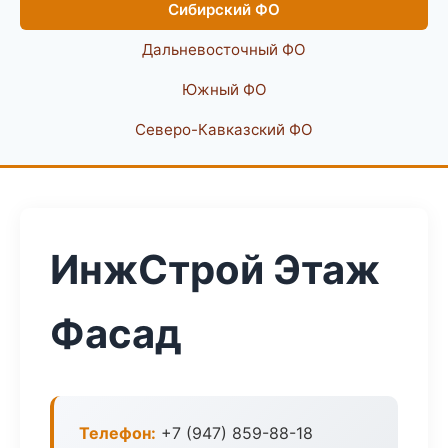
Сибирский ФО
Дальневосточный ФО
Южный ФО
Северо-Кавказский ФО
ИнжСтрой Этаж
Фасад
Телефон:
+7 (947) 859-88-18