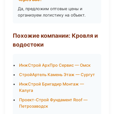
Да, предложим оптовые цены и
организуем логистику на объект.
Похожие компании: Кровля и
водостоки
ИнжСтрой АрхПро Сервис — Омск
СтройАртель Камень Этаж — Сургут
ИнжСтрой Бригадир Монтаж —
Калуга
Проект-Строй Фундамент Roof —
Петрозаводск