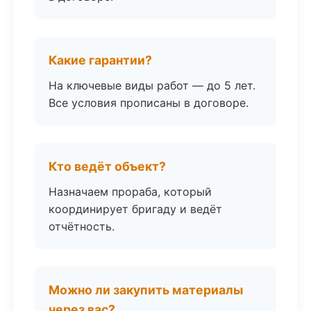
Какие гарантии?
На ключевые виды работ — до 5 лет.
Все условия прописаны в договоре.
Кто ведёт объект?
Назначаем прораба, который
координирует бригаду и ведёт
отчётность.
Можно ли закупить материалы
через вас?