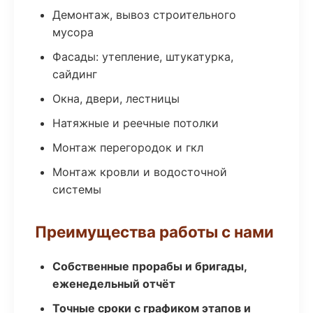
Демонтаж, вывоз строительного
мусора
Фасады: утепление, штукатурка,
сайдинг
Окна, двери, лестницы
Натяжные и реечные потолки
Монтаж перегородок и гкл
Монтаж кровли и водосточной
системы
Преимущества работы с нами
Собственные прорабы и бригады,
еженедельный отчёт
Точные сроки с графиком этапов и