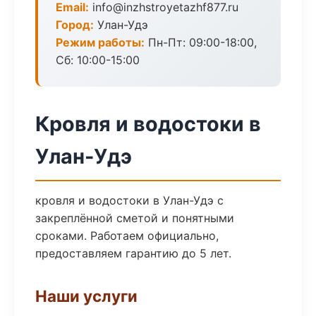
Email:
info@inzhstroyetazhf877.ru
Город:
Улан-Удэ
Режим работы:
Пн-Пт: 09:00-18:00,
Сб: 10:00-15:00
Кровля и водостоки в
Улан-Удэ
кровля и водостоки в Улан-Удэ с
закреплённой сметой и понятными
сроками. Работаем официально,
предоставляем гарантию до 5 лет.
Наши услуги