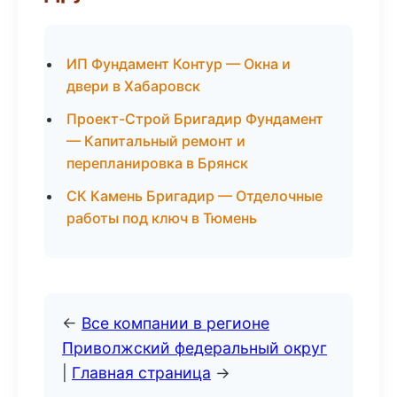
ИП Фундамент Контур — Окна и
двери в Хабаровск
Проект-Строй Бригадир Фундамент
— Капитальный ремонт и
перепланировка в Брянск
СК Камень Бригадир — Отделочные
работы под ключ в Тюмень
←
Все компании в регионе
Приволжский федеральный округ
|
Главная страница
→