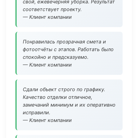
свой, ежевечерняя уборка. Результат
соответствует проекту.
— Клиент компании
Понравилась прозрачная смета и
фотоотчёты с этапов. Работать было
спокойно и предсказуемо.
— Клиент компании
Сдали объект строго по графику.
Качество отделки отличное,
замечаний минимум и их оперативно
исправили.
— Клиент компании