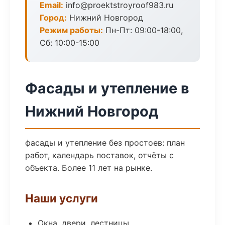
Email:
info@proektstroyroof983.ru
Город:
Нижний Новгород
Режим работы:
Пн-Пт: 09:00-18:00,
Сб: 10:00-15:00
Фасады и утепление в
Нижний Новгород
фасады и утепление без простоев: план
работ, календарь поставок, отчёты с
объекта. Более 11 лет на рынке.
Наши услуги
Окна, двери, лестницы