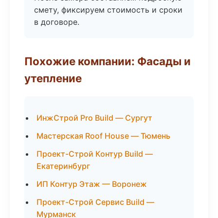
смету, фиксируем стоимость и сроки
в договоре.
Похожие компании: Фасады и
утепление
ИнжСтрой Pro Build — Сургут
Мастерская Roof House — Тюмень
Проект-Строй Контур Build —
Екатеринбург
ИП Контур Этаж — Воронеж
Проект-Строй Сервис Build —
Мурманск