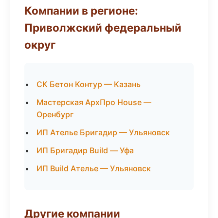
Компании в регионе:
Приволжский федеральный
округ
СК Бетон Контур — Казань
Мастерская АрхПро House —
Оренбург
ИП Ателье Бригадир — Ульяновск
ИП Бригадир Build — Уфа
ИП Build Ателье — Ульяновск
Другие компании