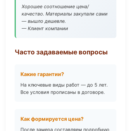
Хорошее соотношение цена/
качество. Материалы закупали сами
— вышло дешевле.
— Клиент компании
Часто задаваемые вопросы
Какие гарантии?
На ключевые виды работ — до 5 лет.
Все условия прописаны в договоре.
Как формируется цена?
После замера составляем подробную