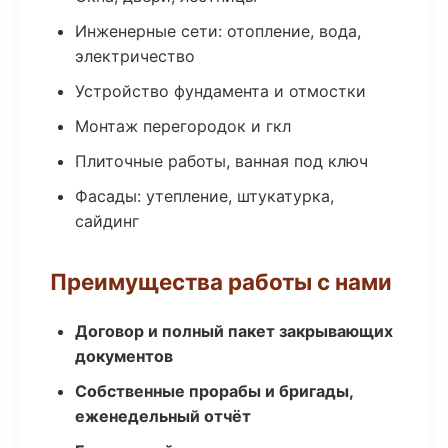
Инженерные сети: отопление, вода,
электричество
Устройство фундамента и отмостки
Монтаж перегородок и гкл
Плиточные работы, ванная под ключ
Фасады: утепление, штукатурка,
сайдинг
Преимущества работы с нами
Договор и полный пакет закрывающих
документов
Собственные прорабы и бригады,
еженедельный отчёт