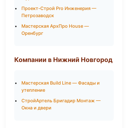
Проект-Строй Pro Инженерия —
Петрозаводск
Мастерская АрхПро House —
Оренбург
Компании в Нижний Новгород
Мастерская Build Line — Фасады и
утепление
СтройАртель Бригадир Монтаж —
Окна и двери