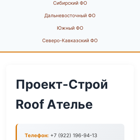
Сибирский ФО
Дальневосточный ФО
Южный ФО
Северо-Кавказский ФО
Проект-Строй
Roof Ателье
Телефон:
+7 (922) 196-94-13