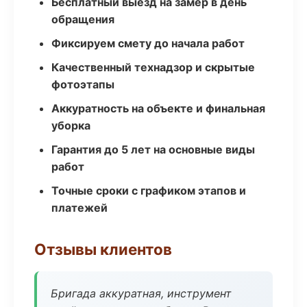
Бесплатный выезд на замер в день
обращения
Фиксируем смету до начала работ
Качественный технадзор и скрытые
фотоэтапы
Аккуратность на объекте и финальная
уборка
Гарантия до 5 лет на основные виды
работ
Точные сроки с графиком этапов и
платежей
Отзывы клиентов
Бригада аккуратная, инструмент