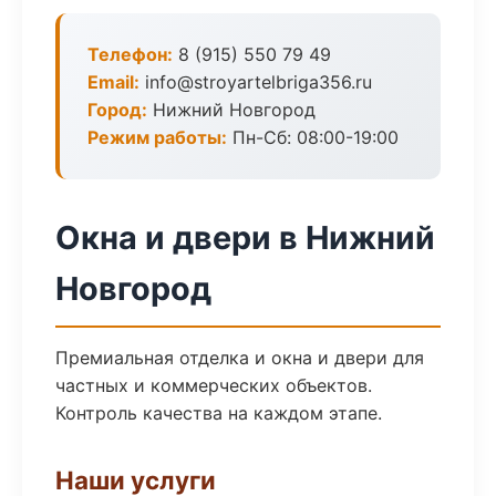
Телефон:
8 (915) 550 79 49
Email:
info@stroyartelbriga356.ru
Город:
Нижний Новгород
Режим работы:
Пн-Сб: 08:00-19:00
Окна и двери в Нижний
Новгород
Премиальная отделка и окна и двери для
частных и коммерческих объектов.
Контроль качества на каждом этапе.
Наши услуги