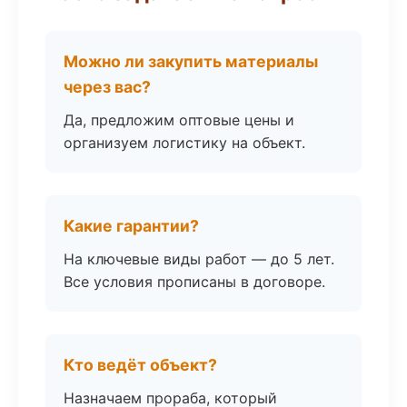
Можно ли закупить материалы
через вас?
Да, предложим оптовые цены и
организуем логистику на объект.
Какие гарантии?
На ключевые виды работ — до 5 лет.
Все условия прописаны в договоре.
Кто ведёт объект?
Назначаем прораба, который