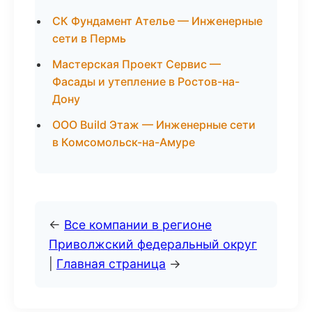
СК Фундамент Ателье — Инженерные
сети в Пермь
Мастерская Проект Сервис —
Фасады и утепление в Ростов-на-
Дону
ООО Build Этаж — Инженерные сети
в Комсомольск-на-Амуре
←
Все компании в регионе
Приволжский федеральный округ
|
Главная страница
→