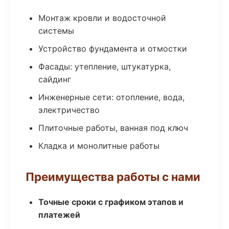
Монтаж кровли и водосточной
системы
Устройство фундамента и отмостки
Фасады: утепление, штукатурка,
сайдинг
Инженерные сети: отопление, вода,
электричество
Плиточные работы, ванная под ключ
Кладка и монолитные работы
Преимущества работы с нами
Точные сроки с графиком этапов и
платежей