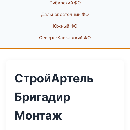
Сибирский ФО
Дальневосточный ФО
Южный ФО
Северо-Кавказский ФО
СтройАртель
Бригадир
Монтаж