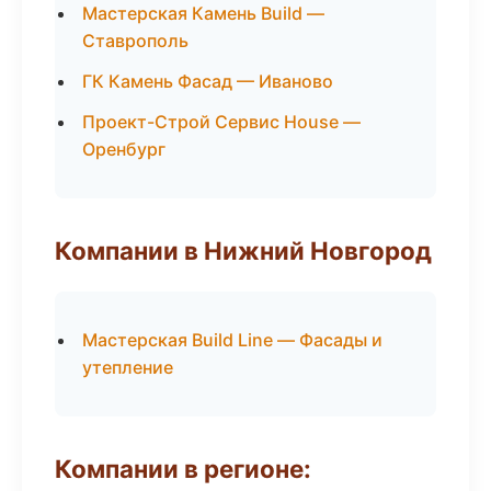
Мастерская Камень Build —
Ставрополь
ГК Камень Фасад — Иваново
Проект-Строй Сервис House —
Оренбург
Компании в Нижний Новгород
Мастерская Build Line — Фасады и
утепление
Компании в регионе: