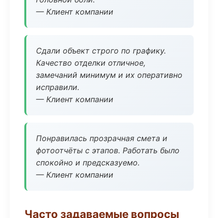
— Клиент компании
Сдали объект строго по графику.
Качество отделки отличное,
замечаний минимум и их оперативно
исправили.
— Клиент компании
Понравилась прозрачная смета и
фотоотчёты с этапов. Работать было
спокойно и предсказуемо.
— Клиент компании
Часто задаваемые вопросы