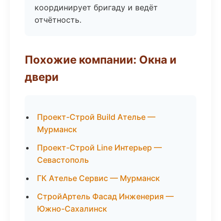
координирует бригаду и ведёт
отчётность.
Похожие компании: Окна и
двери
Проект-Строй Build Ателье —
Мурманск
Проект-Строй Line Интерьер —
Севастополь
ГК Ателье Сервис — Мурманск
СтройАртель Фасад Инженерия —
Южно-Сахалинск