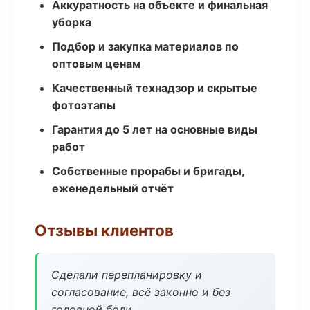
Аккуратность на объекте и финальная
уборка
Подбор и закупка материалов по
оптовым ценам
Качественный технадзор и скрытые
фотоэтапы
Гарантия до 5 лет на основные виды
работ
Собственные прорабы и бригады,
еженедельный отчёт
Отзывы клиентов
Сделали перепланировку и
согласование, всё законно и без
головной боли.