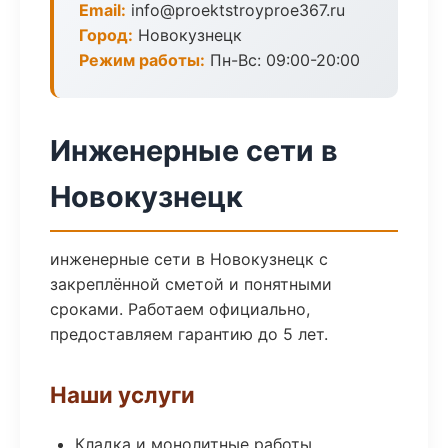
Email:
info@proektstroyproe367.ru
Город:
Новокузнецк
Режим работы:
Пн-Вс: 09:00-20:00
Инженерные сети в
Новокузнецк
инженерные сети в Новокузнецк с
закреплённой сметой и понятными
сроками. Работаем официально,
предоставляем гарантию до 5 лет.
Наши услуги
Кладка и монолитные работы