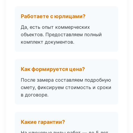
Работаете с юрлицами?
Да, есть опыт коммерческих
объектов. Предоставляем полный
комплект документов.
Как формируется цена?
После замера составляем подробную
смету, фиксируем стоимость и сроки
в договоре.
Какие гарантии?
На ключевые виды работ — до 5 лет.