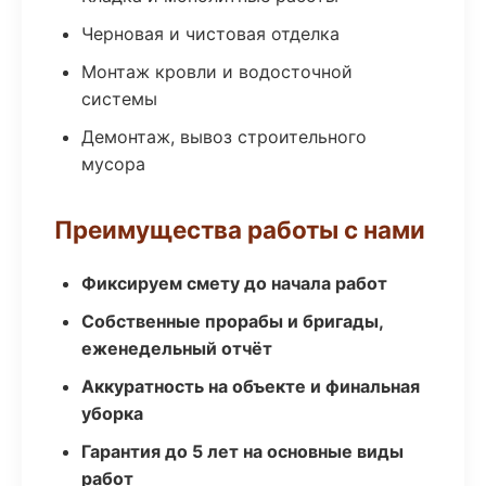
Черновая и чистовая отделка
Монтаж кровли и водосточной
системы
Демонтаж, вывоз строительного
мусора
Преимущества работы с нами
Фиксируем смету до начала работ
Собственные прорабы и бригады,
еженедельный отчёт
Аккуратность на объекте и финальная
уборка
Гарантия до 5 лет на основные виды
работ