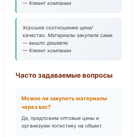
— Клиент компании
Хорошее соотношение цена/
качество. Материалы закупали сами
— вышло дешевле.
— Клиент компании
Часто задаваемые вопросы
Можно ли закупить материалы
через вас?
Да, предложим оптовые цены и
организуем логистику на объект.