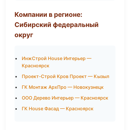
Компании в регионе:
Сибирский федеральный
округ
ИнжСтрой House Интерьер —
Красноярск
Проект-Строй Кров Проект — Кызыл
ГК Монтаж АрхПро — Новокузнецк
ООО Дерево Интерьер — Красноярск
ГК House Фасад — Красноярск