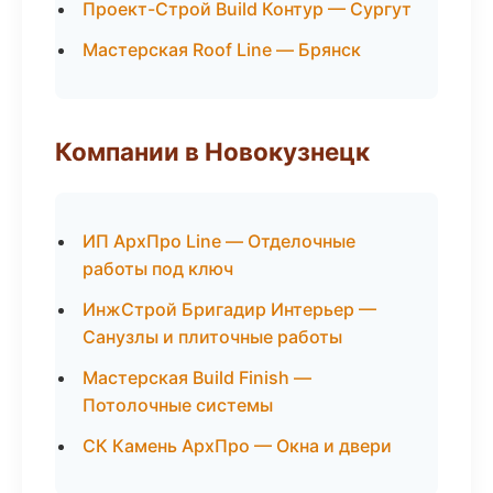
Проект-Строй Build Контур — Сургут
Мастерская Roof Line — Брянск
Компании в Новокузнецк
ИП АрхПро Line — Отделочные
работы под ключ
ИнжСтрой Бригадир Интерьер —
Санузлы и плиточные работы
Мастерская Build Finish —
Потолочные системы
СК Камень АрхПро — Окна и двери