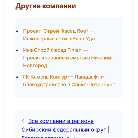
Другие компании
Проект-Строй Фасад Roof —
Инженерные сети в Улан-Удэ
ИнжСтрой Фасад Finish —
Проектирование и сметы в Нижний
Новгород
ГК Камень Контур — Ландшафт и
благоустройство в Санкт-Петербург
←
Все компании в регионе
Сибирский федеральный округ
|