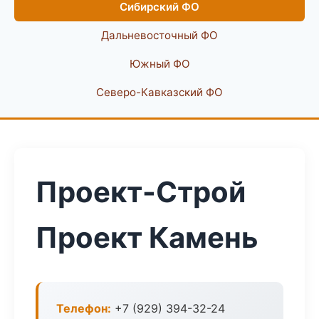
Сибирский ФО
Дальневосточный ФО
Южный ФО
Северо-Кавказский ФО
Проект-Строй
Проект Камень
Телефон:
+7 (929) 394-32-24