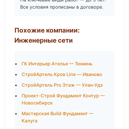
Все условия прописаны в договоре.
Похожие компании:
Инженерные сети
ГК Интерьер Ателье — Тюмень
СтройАртель Кров Line — Иваново
СтройАртель Pro Этаж — Улан-Удэ
Проект-Строй Фундамент Контур —
Новосибирск
Мастерская Build Фундамент —
Калуга