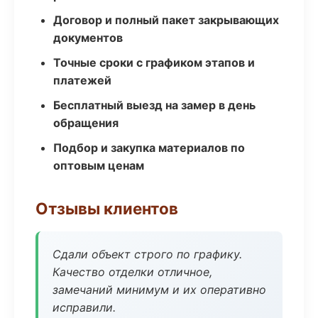
Договор и полный пакет закрывающих
документов
Точные сроки с графиком этапов и
платежей
Бесплатный выезд на замер в день
обращения
Подбор и закупка материалов по
оптовым ценам
Отзывы клиентов
Сдали объект строго по графику.
Качество отделки отличное,
замечаний минимум и их оперативно
исправили.