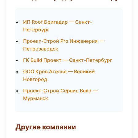
ИП Roof Бригадир — Санкт-
Петербург
Проект-Строй Pro Инженерия —
Петрозаводск
ГК Build Проект — Санкт-Петербург
ООО Кров Ателье — Великий
Новгород
Проект-Строй Сервис Build —
Мурманск
Другие компании