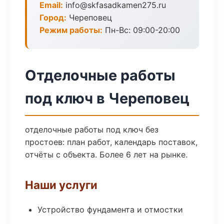
Email:
info@skfasadkamen275.ru
Город:
Череповец
Режим работы:
Пн-Вс: 09:00-20:00
Отделочные работы
под ключ в Череповец
отделочные работы под ключ без
простоев: план работ, календарь поставок,
отчёты с объекта. Более 6 лет на рынке.
Наши услуги
Устройство фундамента и отмостки