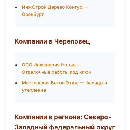
ИнжСтрой Дерево Контур —
Оренбург
Компании в Череповец
ООО Инженерия House —
Отделочные работы под ключ
Мастерская Бетон Этаж — Фасады и
утепление
Компании в регионе: Северо-
Западный федеральный округ