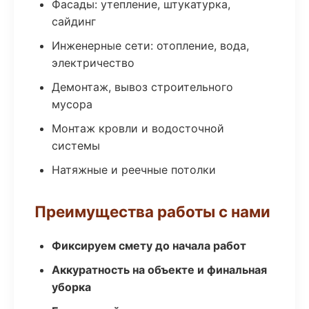
Фасады: утепление, штукатурка,
сайдинг
Инженерные сети: отопление, вода,
электричество
Демонтаж, вывоз строительного
мусора
Монтаж кровли и водосточной
системы
Натяжные и реечные потолки
Преимущества работы с нами
Фиксируем смету до начала работ
Аккуратность на объекте и финальная
уборка