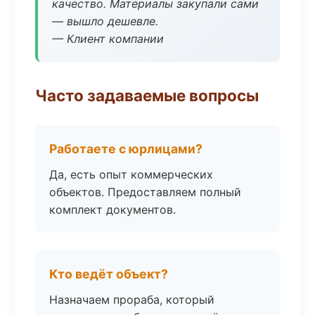
качество. Материалы закупали сами
— вышло дешевле.
— Клиент компании
Часто задаваемые вопросы
Работаете с юрлицами?
Да, есть опыт коммерческих
объектов. Предоставляем полный
комплект документов.
Кто ведёт объект?
Назначаем прораба, который