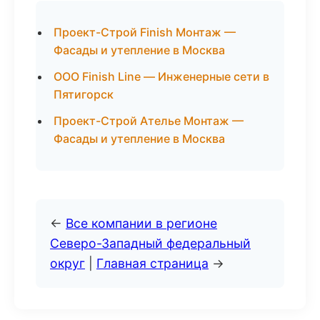
Проект-Строй Finish Монтаж —
Фасады и утепление в Москва
ООО Finish Line — Инженерные сети в
Пятигорск
Проект-Строй Ателье Монтаж —
Фасады и утепление в Москва
←
Все компании в регионе
Северо-Западный федеральный
округ
|
Главная страница
→