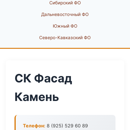
Сибирский ФО
Дальневосточный ФО
Южный ФО
Северо-Кавказский ФО
СК Фасад
Камень
Телефон:
8 (925) 529 60 89