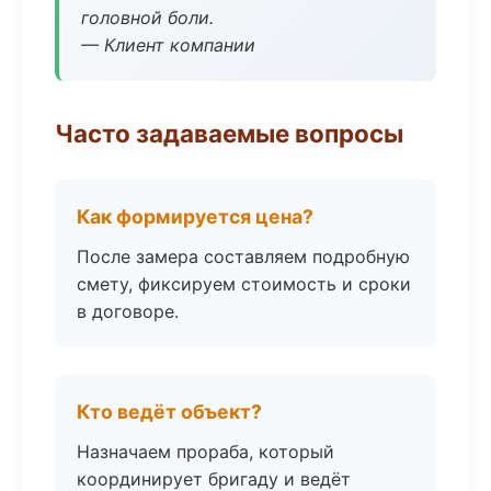
головной боли.
— Клиент компании
Часто задаваемые вопросы
Как формируется цена?
После замера составляем подробную
смету, фиксируем стоимость и сроки
в договоре.
Кто ведёт объект?
Назначаем прораба, который
координирует бригаду и ведёт