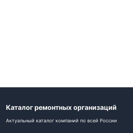
Каталог ремонтных организаций
Актуальный каталог компаний по всей России