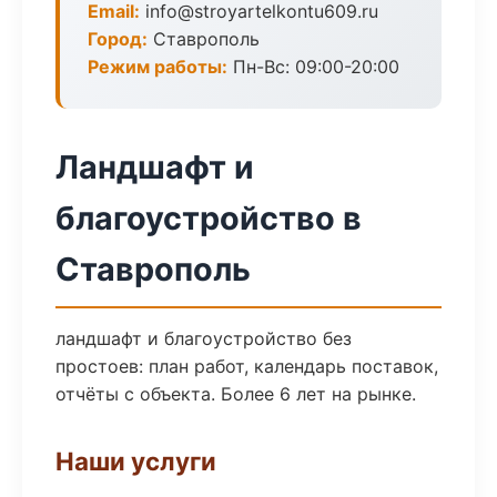
Email:
info@stroyartelkontu609.ru
Город:
Ставрополь
Режим работы:
Пн-Вс: 09:00-20:00
Ландшафт и
благоустройство в
Ставрополь
ландшафт и благоустройство без
простоев: план работ, календарь поставок,
отчёты с объекта. Более 6 лет на рынке.
Наши услуги