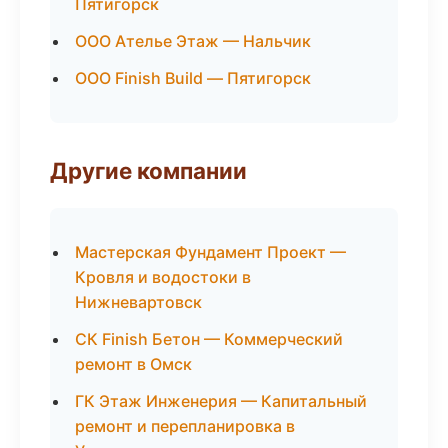
Пятигорск
ООО Ателье Этаж — Нальчик
ООО Finish Build — Пятигорск
Другие компании
Мастерская Фундамент Проект —
Кровля и водостоки в
Нижневартовск
СК Finish Бетон — Коммерческий
ремонт в Омск
ГК Этаж Инженерия — Капитальный
ремонт и перепланировка в