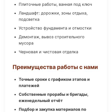
Плиточные работы, ванная под ключ
Ландшафт: дорожки, зоны отдыха,
подсветка
Устройство фундамента и отмостки
Демонтаж, вывоз строительного
мусора
Черновая и чистовая отделка
Преимущества работы с нами
Точные сроки с графиком этапов и
платежей
Собственные прорабы и бригады,
еженедельный отчёт
Подбор и закупка материалов по