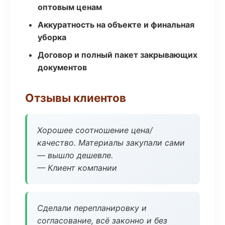
оптовым ценам
Аккуратность на объекте и финальная
уборка
Договор и полный пакет закрывающих
документов
Отзывы клиентов
Хорошее соотношение цена/
качество. Материалы закупали сами
— вышло дешевле.
— Клиент компании
Сделали перепланировку и
согласование, всё законно и без