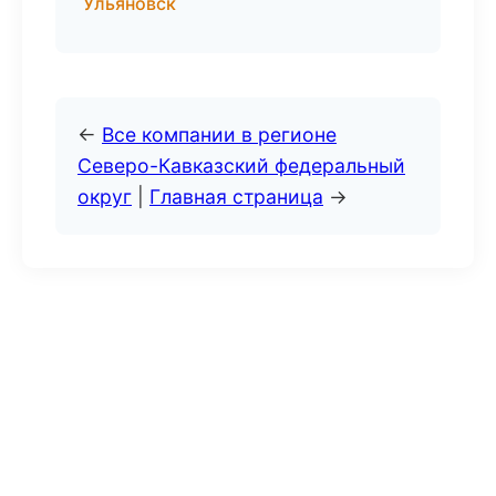
Ульяновск
←
Все компании в регионе
Северо-Кавказский федеральный
округ
|
Главная страница
→