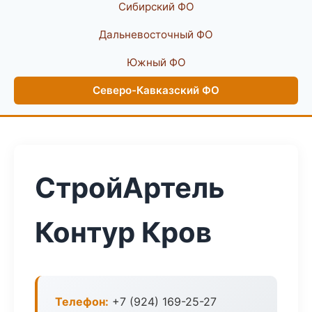
Сибирский ФО
Дальневосточный ФО
Южный ФО
Северо-Кавказский ФО
СтройАртель
Контур Кров
Телефон:
+7 (924) 169-25-27