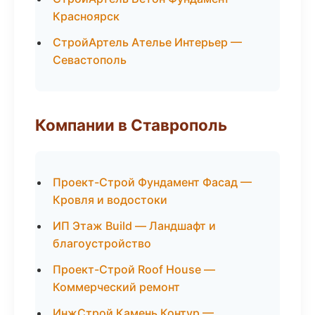
Красноярск
СтройАртель Ателье Интерьер —
Севастополь
Компании в Ставрополь
Проект-Строй Фундамент Фасад —
Кровля и водостоки
ИП Этаж Build — Ландшафт и
благоустройство
Проект-Строй Roof House —
Коммерческий ремонт
ИнжСтрой Камень Контур —