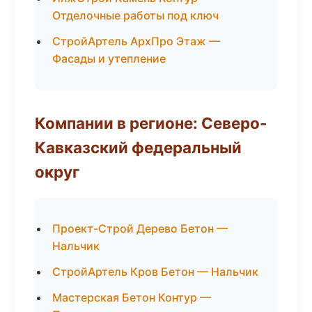
Отделочные работы под ключ
СтройАртель АрхПро Этаж —
Фасады и утепление
Компании в регионе: Северо-
Кавказский федеральный
округ
Проект-Строй Дерево Бетон —
Нальчик
СтройАртель Кров Бетон — Нальчик
Мастерская Бетон Контур —