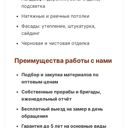
подсветка
Натяжные и реечные потолки
Фасады: утепление, штукатурка,
сайдинг
Черновая и чистовая отделка
Преимущества работы с нами
Подбор и закупка материалов по
оптовым ценам
Собственные прорабы и бригады,
еженедельный отчёт
Бесплатный выезд на замер в день
обращения
Гарантия до 5 лет на основные виды