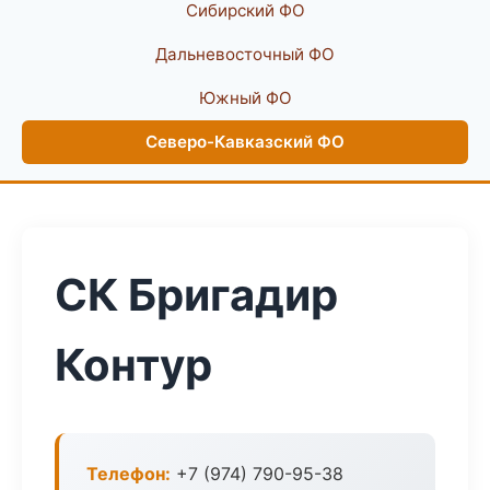
Сибирский ФО
Дальневосточный ФО
Южный ФО
Северо-Кавказский ФО
СК Бригадир
Контур
Телефон:
+7 (974) 790-95-38