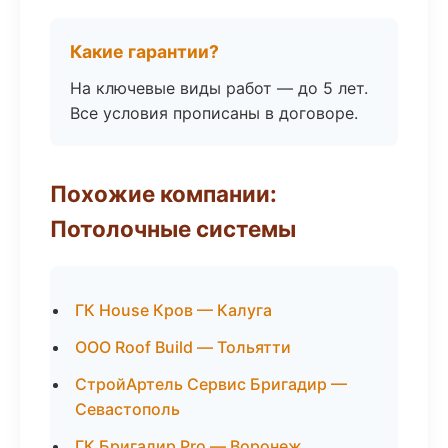
Какие гарантии?
На ключевые виды работ — до 5 лет.
Все условия прописаны в договоре.
Похожие компании:
Потолочные системы
ГК House Кров — Калуга
ООО Roof Build — Тольятти
СтройАртель Сервис Бригадир —
Севастополь
ГК Бригадир Pro — Воронеж