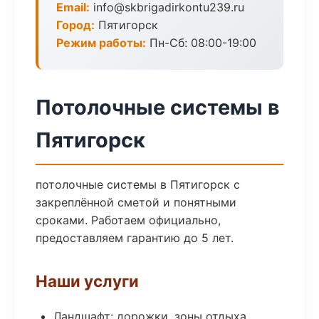
Email:
info@skbrigadirkontu239.ru
Город:
Пятигорск
Режим работы:
Пн-Сб: 08:00-19:00
Потолочные системы в
Пятигорск
потолочные системы в Пятигорск с
закреплённой сметой и понятными
сроками. Работаем официально,
предоставляем гарантию до 5 лет.
Наши услуги
Ландшафт: дорожки, зоны отдыха,