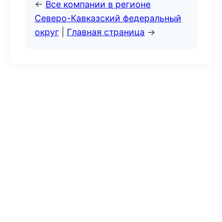
←
Все компании в регионе
Северо-Кавказский федеральный
округ
|
Главная страница
→