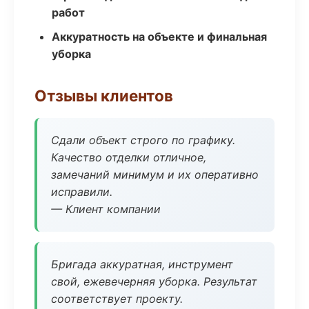
работ
Аккуратность на объекте и финальная
уборка
Отзывы клиентов
Сдали объект строго по графику.
Качество отделки отличное,
замечаний минимум и их оперативно
исправили.
— Клиент компании
Бригада аккуратная, инструмент
свой, ежевечерняя уборка. Результат
соответствует проекту.