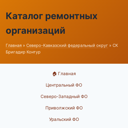
Каталог ремонтных
организаций
Главная
»
Северо-Кавказский федеральный округ
» СК
Бригадир Контур
🏠 Главная
Центральный ФО
Северо-Западный ФО
Приволжский ФО
Уральский ФО