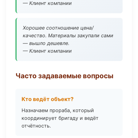
— Клиент компании
Хорошее соотношение цена/
качество. Материалы закупали сами
— вышло дешевле.
— Клиент компании
Часто задаваемые вопросы
Кто ведёт объект?
Назначаем прораба, который
координирует бригаду и ведёт
отчётность.