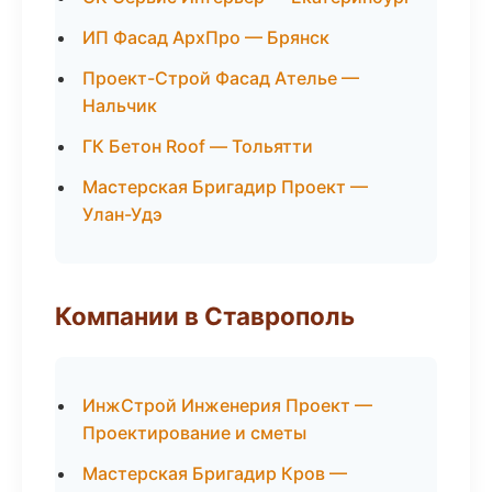
ИП Фасад АрхПро — Брянск
Проект-Строй Фасад Ателье —
Нальчик
ГК Бетон Roof — Тольятти
Мастерская Бригадир Проект —
Улан-Удэ
Компании в Ставрополь
ИнжСтрой Инженерия Проект —
Проектирование и сметы
Мастерская Бригадир Кров —