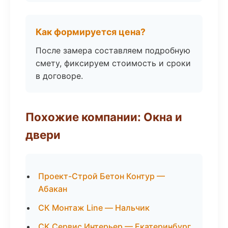
Как формируется цена?
После замера составляем подробную
смету, фиксируем стоимость и сроки
в договоре.
Похожие компании: Окна и
двери
Проект-Строй Бетон Контур —
Абакан
СК Монтаж Line — Нальчик
СК Сервис Интерьер — Екатеринбург