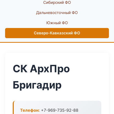
Сибирский ФО
Дальневосточный ФО
Южный ФО
Северо-Кавказский ФО
СК АрхПро
Бригадир
Телефон:
+7-969-735-92-88