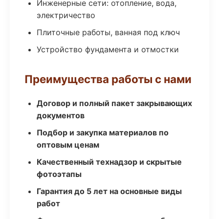
Инженерные сети: отопление, вода,
электричество
Плиточные работы, ванная под ключ
Устройство фундамента и отмостки
Преимущества работы с нами
Договор и полный пакет закрывающих
документов
Подбор и закупка материалов по
оптовым ценам
Качественный технадзор и скрытые
фотоэтапы
Гарантия до 5 лет на основные виды
работ