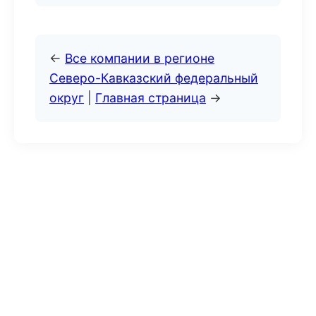
←
Все компании в регионе
Северо-Кавказский федеральный
округ
|
Главная страница
→