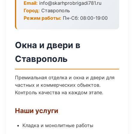
Email:
info@skarhprobrigadi781.ru
Город:
Ставрополь
Режим работы:
Пн-Сб: 08:00-19:00
Окна и двери в
Ставрополь
Премиальная отделка и окна и двери для
частных и коммерческих объектов.
Контроль качества на каждом этапе.
Наши услуги
Кладка и монолитные работы