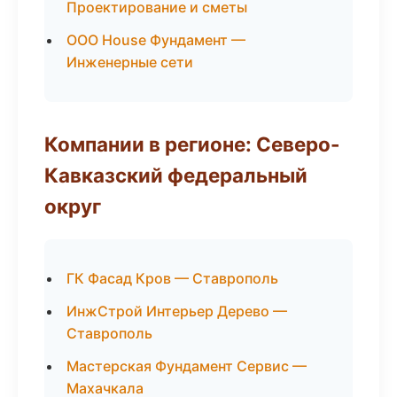
Проектирование и сметы
ООО House Фундамент —
Инженерные сети
Компании в регионе: Северо-
Кавказский федеральный
округ
ГК Фасад Кров — Ставрополь
ИнжСтрой Интерьер Дерево —
Ставрополь
Мастерская Фундамент Сервис —
Махачкала