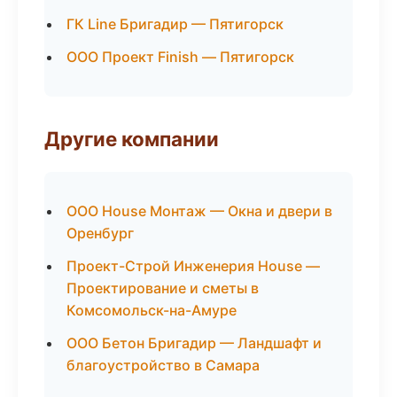
ГК Line Бригадир — Пятигорск
ООО Проект Finish — Пятигорск
Другие компании
ООО House Монтаж — Окна и двери в
Оренбург
Проект-Строй Инженерия House —
Проектирование и сметы в
Комсомольск-на-Амуре
ООО Бетон Бригадир — Ландшафт и
благоустройство в Самара