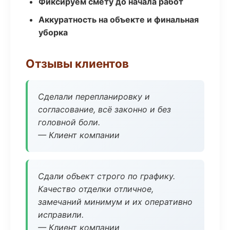
Фиксируем смету до начала работ
Аккуратность на объекте и финальная
уборка
Отзывы клиентов
Сделали перепланировку и
согласование, всё законно и без
головной боли.
— Клиент компании
Сдали объект строго по графику.
Качество отделки отличное,
замечаний минимум и их оперативно
исправили.
— Клиент компании