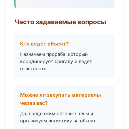
Часто задаваемые вопросы
Кто ведёт объект?
Назначаем прораба, который
координирует бригаду и ведёт
отчётность.
Можно ли закупить материалы
через вас?
Да, предложим оптовые цены и
организуем логистику на объект.