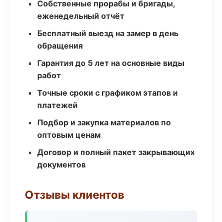
Собственные прорабы и бригады,
еженедельный отчёт
Бесплатный выезд на замер в день
обращения
Гарантия до 5 лет на основные виды
работ
Точные сроки с графиком этапов и
платежей
Подбор и закупка материалов по
оптовым ценам
Договор и полный пакет закрывающих
документов
Отзывы клиентов