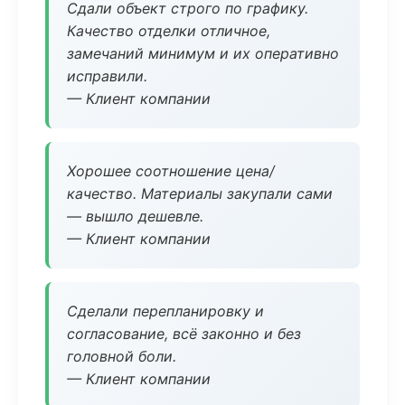
Сдали объект строго по графику.
Качество отделки отличное,
замечаний минимум и их оперативно
исправили.
— Клиент компании
Хорошее соотношение цена/
качество. Материалы закупали сами
— вышло дешевле.
— Клиент компании
Сделали перепланировку и
согласование, всё законно и без
головной боли.
— Клиент компании