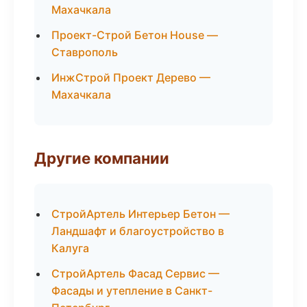
Махачкала
Проект-Строй Бетон House —
Ставрополь
ИнжСтрой Проект Дерево —
Махачкала
Другие компании
СтройАртель Интерьер Бетон —
Ландшафт и благоустройство в
Калуга
СтройАртель Фасад Сервис —
Фасады и утепление в Санкт-