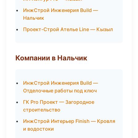
ИнжСтрой Инженерия Build —
Нальчик
Проект-Строй Ателье Line — Кызыл
Компании в Нальчик
ИнжСтрой Инженерия Build —
Отделочные работы под ключ
ГК Pro Проект — Загородное
строительство
ИнжСтрой Интерьер Finish — Кровля
и водостоки