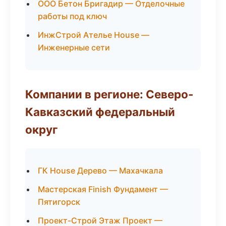
ООО Бетон Бригадир — Отделочные
работы под ключ
ИнжСтрой Ателье House —
Инженерные сети
Компании в регионе: Северо-
Кавказский федеральный
округ
ГК House Дерево — Махачкала
Мастерская Finish Фундамент —
Пятигорск
Проект-Строй Этаж Проект —