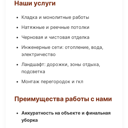
Наши услуги
Кладка и монолитные работы
Натяжные и реечные потолки
Черновая и чистовая отделка
Инженерные сети: отопление, вода,
электричество
Ландшафт: дорожки, зоны отдыха,
подсветка
Монтаж перегородок и гкл
Преимущества работы с нами
Аккуратность на объекте и финальная
уборка