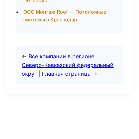
Петербург
ООО Монтаж Roof — Потолочные
системы в Краснодар
←
Все компании в регионе
Северо-Кавказский федеральный
округ
|
Главная страница
→