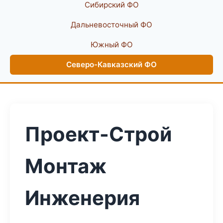
Сибирский ФО
Дальневосточный ФО
Южный ФО
Северо-Кавказский ФО
Проект-Строй
Монтаж
Инженерия