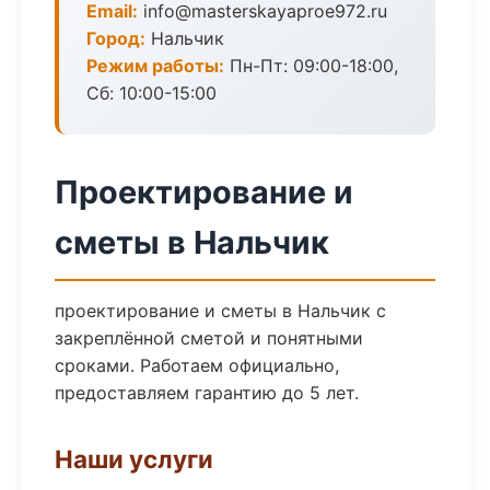
Email:
info@masterskayaproe972.ru
Город:
Нальчик
Режим работы:
Пн-Пт: 09:00-18:00,
Сб: 10:00-15:00
Проектирование и
сметы в Нальчик
проектирование и сметы в Нальчик с
закреплённой сметой и понятными
сроками. Работаем официально,
предоставляем гарантию до 5 лет.
Наши услуги