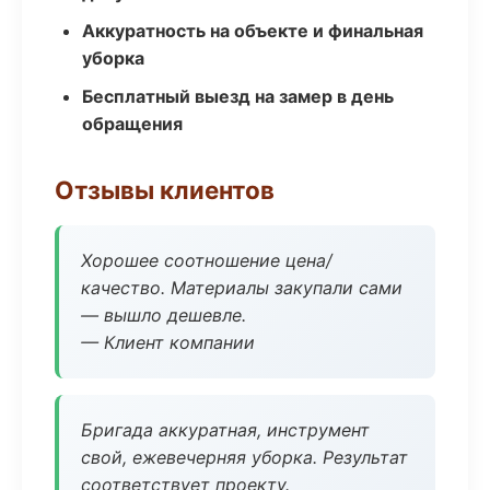
Аккуратность на объекте и финальная
уборка
Бесплатный выезд на замер в день
обращения
Отзывы клиентов
Хорошее соотношение цена/
качество. Материалы закупали сами
— вышло дешевле.
— Клиент компании
Бригада аккуратная, инструмент
свой, ежевечерняя уборка. Результат
соответствует проекту.