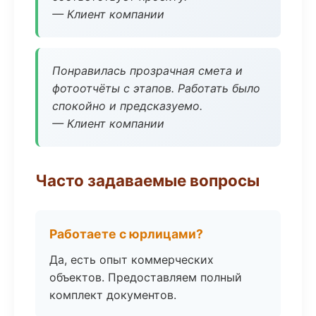
— Клиент компании
Понравилась прозрачная смета и
фотоотчёты с этапов. Работать было
спокойно и предсказуемо.
— Клиент компании
Часто задаваемые вопросы
Работаете с юрлицами?
Да, есть опыт коммерческих
объектов. Предоставляем полный
комплект документов.