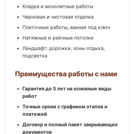
Кладка и монолитные работы
Черновая и чистовая отделка
Плиточные работы, ванная под ключ
Натяжные и реечные потолки
Ландшафт: дорожки, зоны отдыха,
подсветка
Преимущества работы с нами
Гарантия до 5 лет на основные виды
работ
Точные сроки с графиком этапов и
платежей
Договор и полный пакет закрывающих
документов