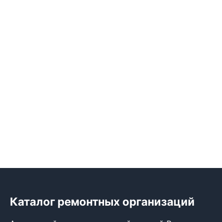
Каталог ремонтных организаций