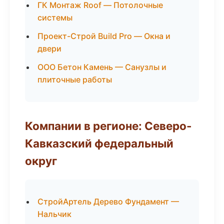
ГК Монтаж Roof — Потолочные
системы
Проект-Строй Build Pro — Окна и
двери
ООО Бетон Камень — Санузлы и
плиточные работы
Компании в регионе: Северо-
Кавказский федеральный
округ
СтройАртель Дерево Фундамент —
Нальчик