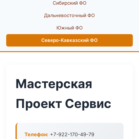
Сибирский ФО
Дальневосточный ФО
Южный ФО
Северо-Кавказский ФО
Мастерская
Проект Сервис
Телефон:
+7-922-170-49-79