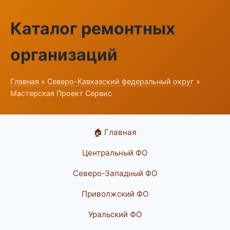
Каталог ремонтных
организаций
Главная
»
Северо-Кавказский федеральный округ
»
Мастерская Проект Сервис
🏠 Главная
Центральный ФО
Северо-Западный ФО
Приволжский ФО
Уральский ФО