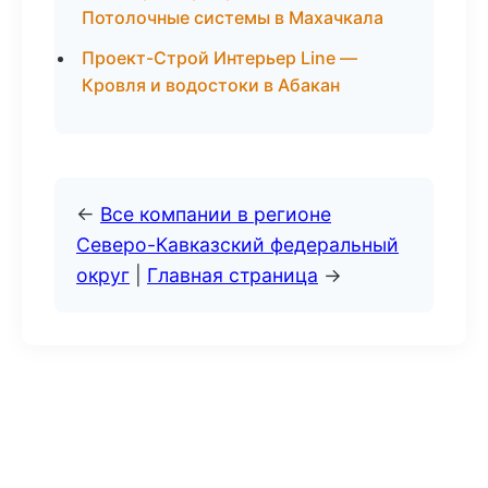
Потолочные системы в Махачкала
Проект-Строй Интерьер Line —
Кровля и водостоки в Абакан
←
Все компании в регионе
Северо-Кавказский федеральный
округ
|
Главная страница
→