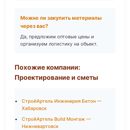
Можно ли закупить материалы
через вас?
Да, предложим оптовые цены и
организуем логистику на объект.
Похожие компании:
Проектирование и сметы
СтройАртель Инженерия Бетон —
Хабаровск
СтройАртель Build Монтаж —
Нижневартовск