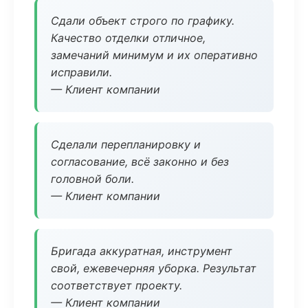
Сдали объект строго по графику.
Качество отделки отличное,
замечаний минимум и их оперативно
исправили.
— Клиент компании
Сделали перепланировку и
согласование, всё законно и без
головной боли.
— Клиент компании
Бригада аккуратная, инструмент
свой, ежевечерняя уборка. Результат
соответствует проекту.
— Клиент компании