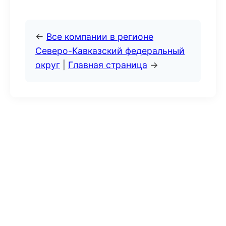
←
Все компании в регионе
Северо-Кавказский федеральный
округ
|
Главная страница
→