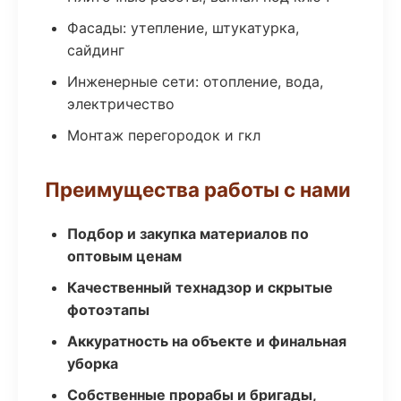
Фасады: утепление, штукатурка,
сайдинг
Инженерные сети: отопление, вода,
электричество
Монтаж перегородок и гкл
Преимущества работы с нами
Подбор и закупка материалов по
оптовым ценам
Качественный технадзор и скрытые
фотоэтапы
Аккуратность на объекте и финальная
уборка
Собственные прорабы и бригады,