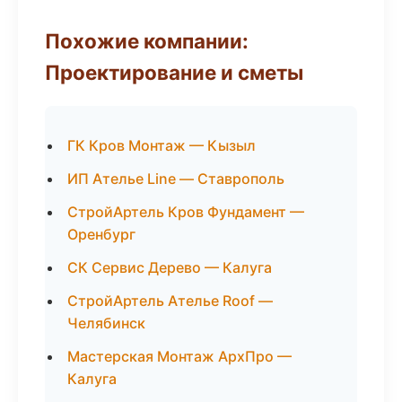
Похожие компании:
Проектирование и сметы
ГК Кров Монтаж — Кызыл
ИП Ателье Line — Ставрополь
СтройАртель Кров Фундамент —
Оренбург
СК Сервис Дерево — Калуга
СтройАртель Ателье Roof —
Челябинск
Мастерская Монтаж АрхПро —
Калуга