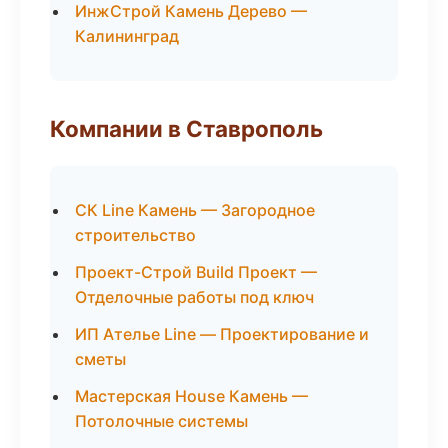
ИнжСтрой Камень Дерево —
Калининград
Компании в Ставрополь
СК Line Камень — Загородное
строительство
Проект-Строй Build Проект —
Отделочные работы под ключ
ИП Ателье Line — Проектирование и
сметы
Мастерская House Камень —
Потолочные системы