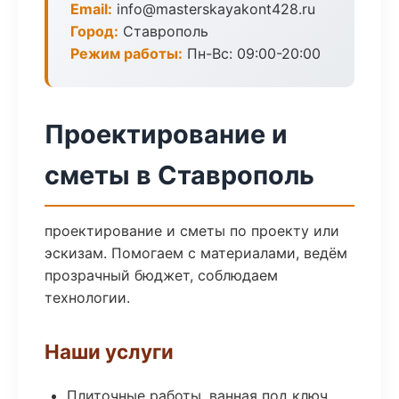
Email:
info@masterskayakont428.ru
Город:
Ставрополь
Режим работы:
Пн-Вс: 09:00-20:00
Проектирование и
сметы в Ставрополь
проектирование и сметы по проекту или
эскизам. Помогаем с материалами, ведём
прозрачный бюджет, соблюдаем
технологии.
Наши услуги
Плиточные работы, ванная под ключ