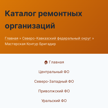
Каталог ремонтных
организаций
Главная
»
Северо-Кавказский федеральный округ
»
Мастерская Контур Бригадир
🏠 Главная
Центральный ФО
Северо-Западный ФО
Приволжский ФО
Уральский ФО