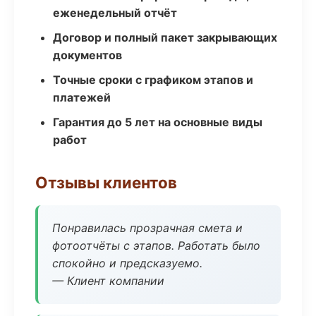
еженедельный отчёт
Договор и полный пакет закрывающих
документов
Точные сроки с графиком этапов и
платежей
Гарантия до 5 лет на основные виды
работ
Отзывы клиентов
Понравилась прозрачная смета и
фотоотчёты с этапов. Работать было
спокойно и предсказуемо.
— Клиент компании