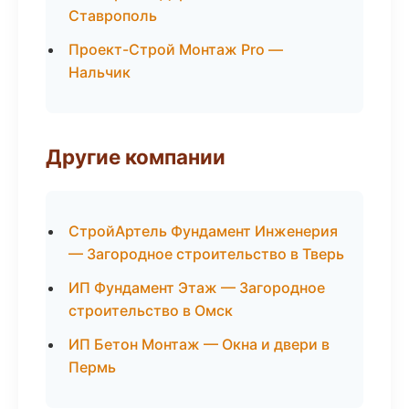
Ставрополь
Проект-Строй Монтаж Pro —
Нальчик
Другие компании
СтройАртель Фундамент Инженерия
— Загородное строительство в Тверь
ИП Фундамент Этаж — Загородное
строительство в Омск
ИП Бетон Монтаж — Окна и двери в
Пермь