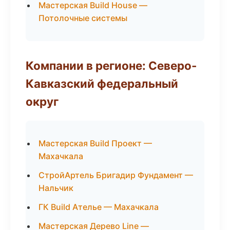
Мастерская Build House —
Потолочные системы
Компании в регионе: Северо-
Кавказский федеральный
округ
Мастерская Build Проект —
Махачкала
СтройАртель Бригадир Фундамент —
Нальчик
ГК Build Ателье — Махачкала
Мастерская Дерево Line —