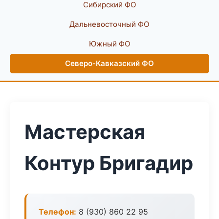
Сибирский ФО
Дальневосточный ФО
Южный ФО
Северо-Кавказский ФО
Мастерская
Контур Бригадир
Телефон:
8 (930) 860 22 95