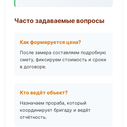
Часто задаваемые вопросы
Как формируется цена?
После замера составляем подробную
смету, фиксируем стоимость и сроки
в договоре.
Кто ведёт объект?
Назначаем прораба, который
координирует бригаду и ведёт
отчётность.