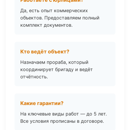
Да, есть опыт коммерческих
объектов. Предоставляем полный
комплект документов.
Кто ведёт объект?
Назначаем прораба, который
координирует бригаду и ведёт
отчётность.
Какие гарантии?
На ключевые виды работ — до 5 лет.
Все условия прописаны в договоре.