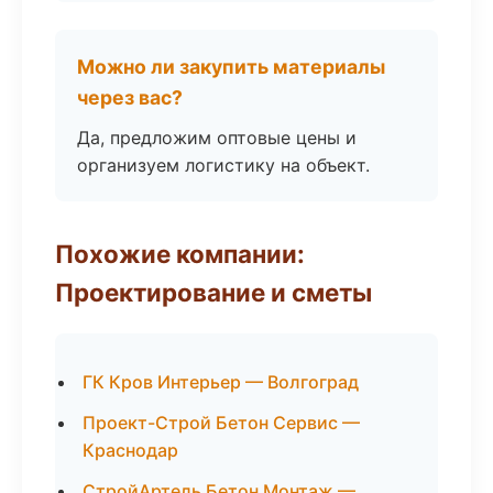
Можно ли закупить материалы
через вас?
Да, предложим оптовые цены и
организуем логистику на объект.
Похожие компании:
Проектирование и сметы
ГК Кров Интерьер — Волгоград
Проект-Строй Бетон Сервис —
Краснодар
СтройАртель Бетон Монтаж —