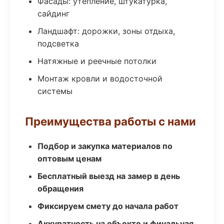
Фасады: утепление, штукатурка,
сайдинг
Ландшафт: дорожки, зоны отдыха,
подсветка
Натяжные и реечные потолки
Монтаж кровли и водосточной
системы
Преимущества работы с нами
Подбор и закупка материалов по
оптовым ценам
Бесплатный выезд на замер в день
обращения
Фиксируем смету до начала работ
Аккуратность на объекте и финальная