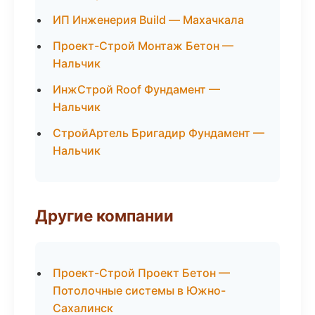
ИП Инженерия Build — Махачкала
Проект-Строй Монтаж Бетон —
Нальчик
ИнжСтрой Roof Фундамент —
Нальчик
СтройАртель Бригадир Фундамент —
Нальчик
Другие компании
Проект-Строй Проект Бетон —
Потолочные системы в Южно-
Сахалинск