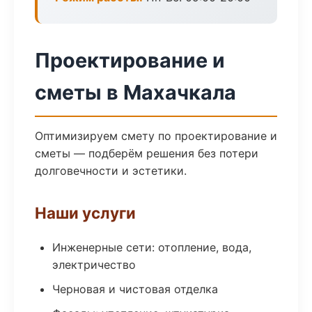
Проектирование и
сметы в Махачкала
Оптимизируем смету по проектирование и
сметы — подберём решения без потери
долговечности и эстетики.
Наши услуги
Инженерные сети: отопление, вода,
электричество
Черновая и чистовая отделка