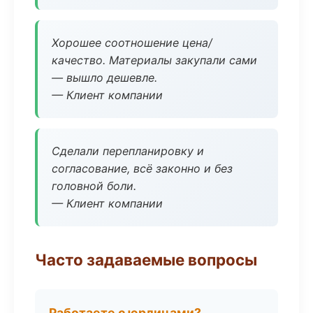
Хорошее соотношение цена/
качество. Материалы закупали сами
— вышло дешевле.
— Клиент компании
Сделали перепланировку и
согласование, всё законно и без
головной боли.
— Клиент компании
Часто задаваемые вопросы
Работаете с юрлицами?