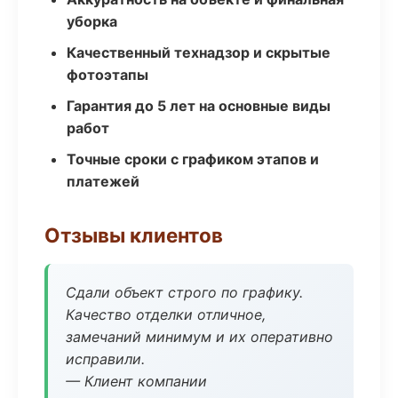
уборка
Качественный технадзор и скрытые
фотоэтапы
Гарантия до 5 лет на основные виды
работ
Точные сроки с графиком этапов и
платежей
Отзывы клиентов
Сдали объект строго по графику.
Качество отделки отличное,
замечаний минимум и их оперативно
исправили.
— Клиент компании