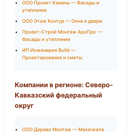
ООО Проект Камень — Фасады и
утепление
ООО Этаж Контур — Окна и двери
Проект-Строй Монтаж АрхПро —
Фасады и утепление
ИП Инженерия Build —
Проектирование и сметы
Компании в регионе: Северо-
Кавказский федеральный
округ
ООО Дерево Монтаж — Махачкала