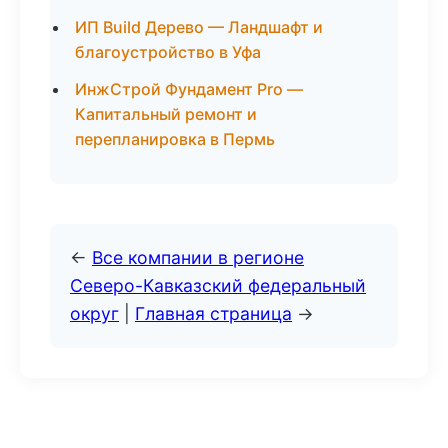
ИП Build Дерево — Ландшафт и
благоустройство в Уфа
ИнжСтрой Фундамент Pro —
Капитальный ремонт и
перепланировка в Пермь
←
Все компании в регионе
Северо-Кавказский федеральный
округ
|
Главная страница
→