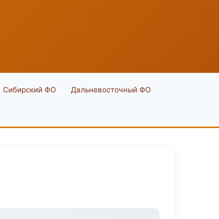
Сибирский ФО
Дальневосточный ФО