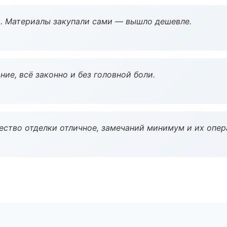
. Материалы закупали сами — вышло дешевле.
ие, всё законно и без головной боли.
чество отделки отличное, замечаний минимум и их опер