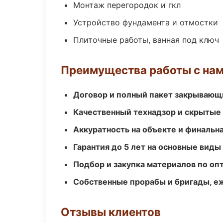
Монтаж перегородок и гкл
Устройство фундамента и отмостки
Плиточные работы, ванная под ключ
Преимущества работы с на
Договор и полный пакет закрывающ
Качественный технадзор и скрытые
Аккуратность на объекте и финальн
Гарантия до 5 лет на основные виды
Подбор и закупка материалов по о
Собственные прорабы и бригады, е
Отзывы клиентов