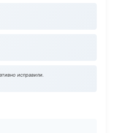
ативно исправили.