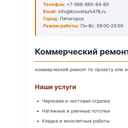
Телефон:
+7-968-860-84-80
Email:
info@krovetazh478.ru
Город:
Пятигорск
Режим работы:
Пн-Вс: 09:00-20:00
Коммерческий ремонт
коммерческий ремонт по проекту или э
Наши услуги
Черновая и чистовая отделка
Натяжные и реечные потолки
Кладка и монолитные работы