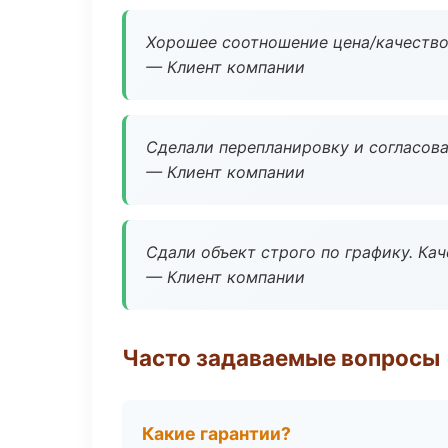
Хорошее соотношение цена/качество
— Клиент компании
Сделали перепланировку и согласован
— Клиент компании
Сдали объект строго по графику. Ка
— Клиент компании
Часто задаваемые вопросы
Какие гарантии?