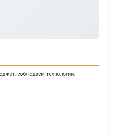
юджет, соблюдаем технологии.