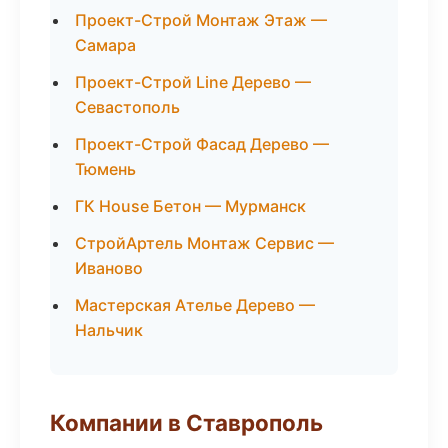
Проект-Строй Монтаж Этаж —
Самара
Проект-Строй Line Дерево —
Севастополь
Проект-Строй Фасад Дерево —
Тюмень
ГК House Бетон — Мурманск
СтройАртель Монтаж Сервис —
Иваново
Мастерская Ателье Дерево —
Нальчик
Компании в Ставрополь