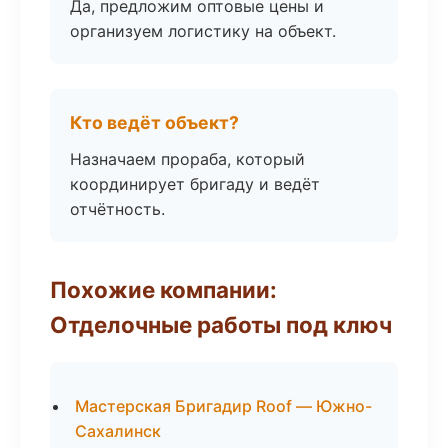
Да, предложим оптовые цены и
организуем логистику на объект.
Кто ведёт объект?
Назначаем прораба, который
координирует бригаду и ведёт
отчётность.
Похожие компании:
Отделочные работы под ключ
Мастерская Бригадир Roof — Южно-
Сахалинск