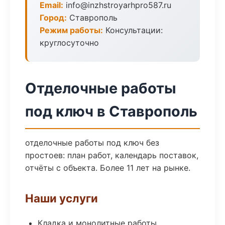
Email:
info@inzhstroyarhpro587.ru
Город:
Ставрополь
Режим работы:
Консультации:
круглосуточно
Отделочные работы
под ключ в Ставрополь
отделочные работы под ключ без
простоев: план работ, календарь поставок,
отчёты с объекта. Более 11 лет на рынке.
Наши услуги
Кладка и монолитные работы