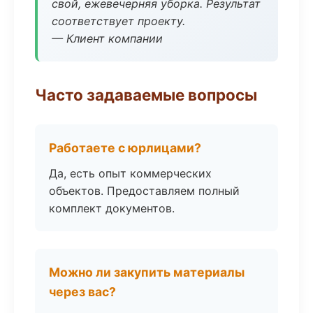
свой, ежевечерняя уборка. Результат
соответствует проекту.
— Клиент компании
Часто задаваемые вопросы
Работаете с юрлицами?
Да, есть опыт коммерческих
объектов. Предоставляем полный
комплект документов.
Можно ли закупить материалы
через вас?