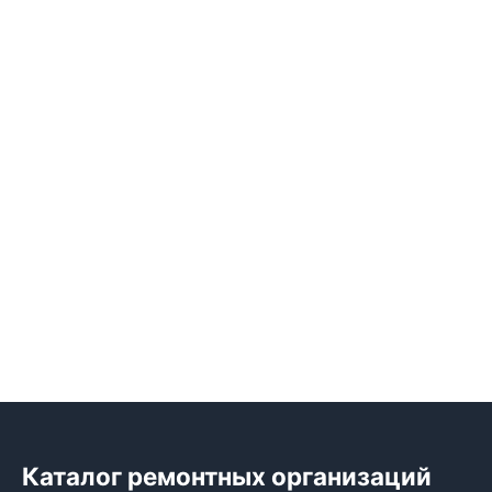
Каталог ремонтных организаций