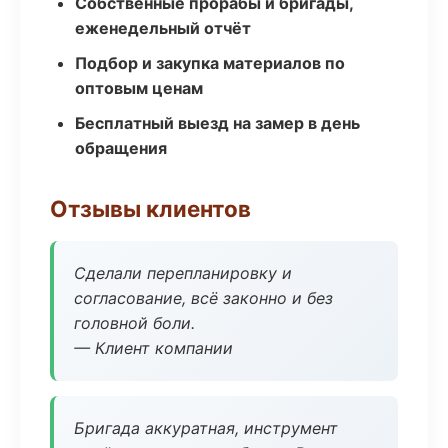
Собственные прорабы и бригады,
еженедельный отчёт
Подбор и закупка материалов по
оптовым ценам
Бесплатный выезд на замер в день
обращения
Отзывы клиентов
Сделали перепланировку и
согласование, всё законно и без
головной боли.
— Клиент компании
Бригада аккуратная, инструмент