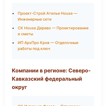
Проект-Строй Ателье House —
Инженерные сети
СК House Дерево — Проектирование
и сметы
ИП АрхПро Кров — Отделочные
работы под ключ
Компании в регионе: Северо-
Кавказский федеральный
округ