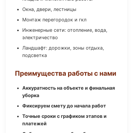
Окна, двери, лестницы
Монтаж перегородок и гкл
Инженерные сети: отопление, вода,
электричество
Ландшафт: дорожки, зоны отдыха,
подсветка
Преимущества работы с нами
Аккуратность на объекте и финальная
уборка
Фиксируем смету до начала работ
Точные сроки с графиком этапов и
платежей