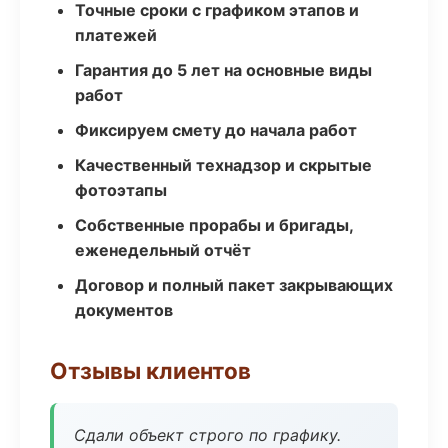
Точные сроки с графиком этапов и
платежей
Гарантия до 5 лет на основные виды
работ
Фиксируем смету до начала работ
Качественный технадзор и скрытые
фотоэтапы
Собственные прорабы и бригады,
еженедельный отчёт
Договор и полный пакет закрывающих
документов
Отзывы клиентов
Сдали объект строго по графику.