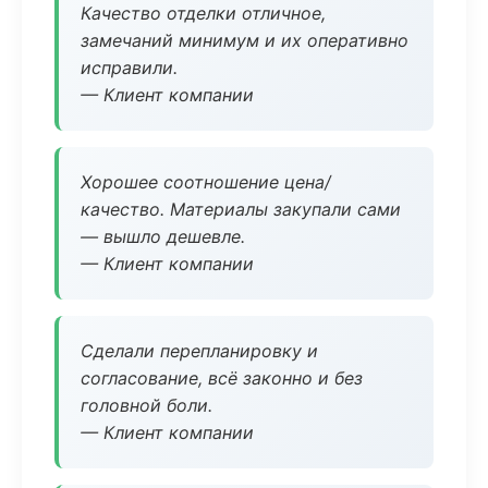
Качество отделки отличное,
замечаний минимум и их оперативно
исправили.
— Клиент компании
Хорошее соотношение цена/
качество. Материалы закупали сами
— вышло дешевле.
— Клиент компании
Сделали перепланировку и
согласование, всё законно и без
головной боли.
— Клиент компании