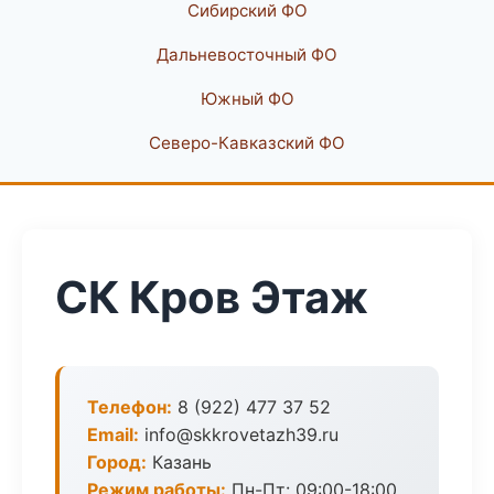
Сибирский ФО
Дальневосточный ФО
Южный ФО
Северо-Кавказский ФО
СК Кров Этаж
Телефон:
8 (922) 477 37 52
Email:
info@skkrovetazh39.ru
Город:
Казань
Режим работы:
Пн-Пт: 09:00-18:00,