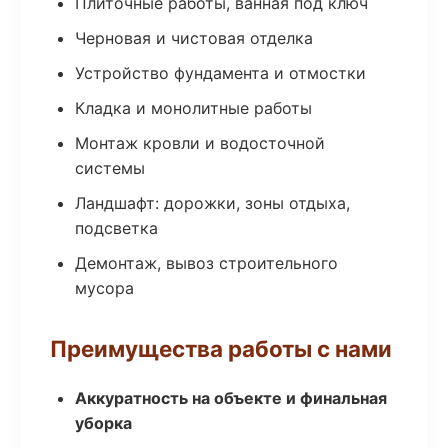
Плиточные работы, ванная под ключ
Черновая и чистовая отделка
Устройство фундамента и отмостки
Кладка и монолитные работы
Монтаж кровли и водосточной
системы
Ландшафт: дорожки, зоны отдыха,
подсветка
Демонтаж, вывоз строительного
мусора
Преимущества работы с нами
Аккуратность на объекте и финальная
уборка