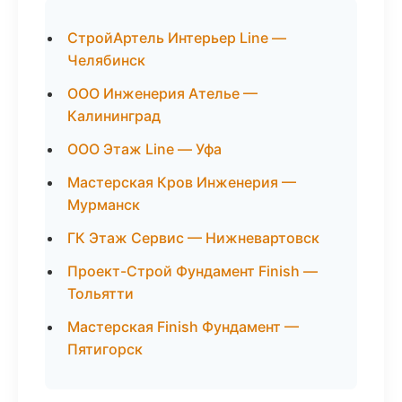
СтройАртель Интерьер Line —
Челябинск
ООО Инженерия Ателье —
Калининград
ООО Этаж Line — Уфа
Мастерская Кров Инженерия —
Мурманск
ГК Этаж Сервис — Нижневартовск
Проект-Строй Фундамент Finish —
Тольятти
Мастерская Finish Фундамент —
Пятигорск