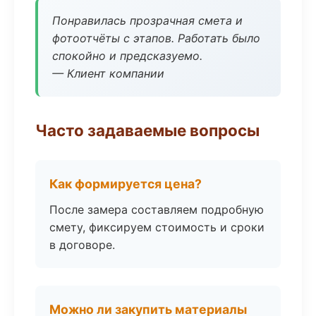
Понравилась прозрачная смета и
фотоотчёты с этапов. Работать было
спокойно и предсказуемо.
— Клиент компании
Часто задаваемые вопросы
Как формируется цена?
После замера составляем подробную
смету, фиксируем стоимость и сроки
в договоре.
Можно ли закупить материалы