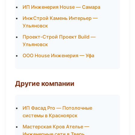
ИП Инженерия House — Самара
ИнжСтрой Камень Интерьер —
Ульяновск
Проект-Строй Проект Build —
Ульяновск
ООО House Инженерия — Уфа
Другие компании
ИП Фасад Pro — Потолочные
системы в Красноярск
Мастерская Кров Ателье —
Инженерные сети в Тверь