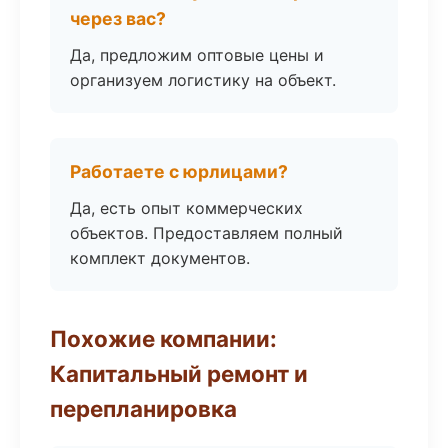
через вас?
Да, предложим оптовые цены и
организуем логистику на объект.
Работаете с юрлицами?
Да, есть опыт коммерческих
объектов. Предоставляем полный
комплект документов.
Похожие компании:
Капитальный ремонт и
перепланировка