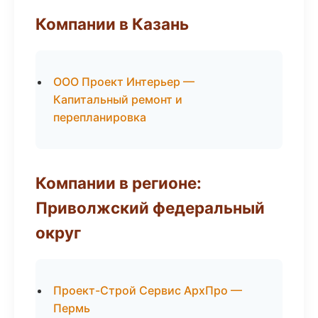
Компании в Казань
ООО Проект Интерьер —
Капитальный ремонт и
перепланировка
Компании в регионе:
Приволжский федеральный
округ
Проект-Строй Сервис АрхПро —
Пермь