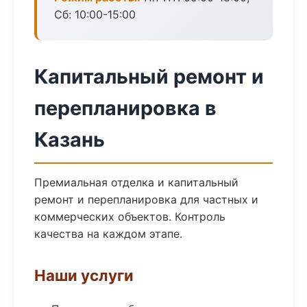
Сб: 10:00-15:00
Капитальный ремонт и
перепланировка в
Казань
Премиальная отделка и капитальный
ремонт и перепланировка для частных и
коммерческих объектов. Контроль
качества на каждом этапе.
Наши услуги