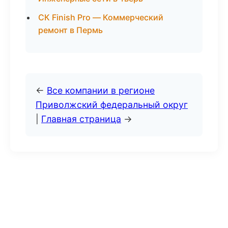
СК Finish Pro — Коммерческий
ремонт в Пермь
←
Все компании в регионе
Приволжский федеральный округ
|
Главная страница
→