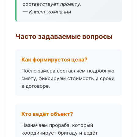
соответствует проекту.
— Клиент компании
Часто задаваемые вопросы
Как формируется цена?
После замера составляем подробную
смету, фиксируем стоимость и сроки
в договоре.
Кто ведёт объект?
Назначаем прораба, который
координирует бригаду и ведёт