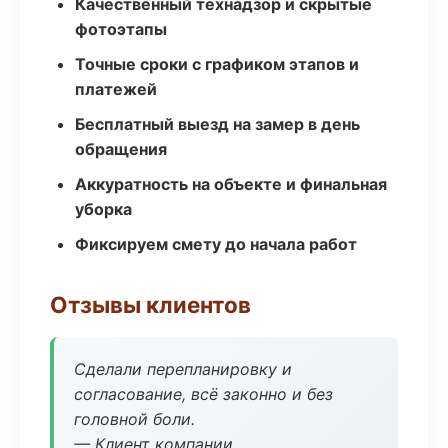
Качественный технадзор и скрытые
фотоэтапы
Точные сроки с графиком этапов и
платежей
Бесплатный выезд на замер в день
обращения
Аккуратность на объекте и финальная
уборка
Фиксируем смету до начала работ
Отзывы клиентов
Сделали перепланировку и
согласование, всё законно и без
головной боли.
— Клиент компании