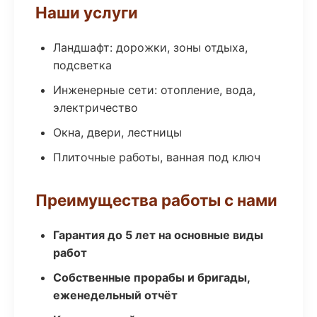
Наши услуги
Ландшафт: дорожки, зоны отдыха,
подсветка
Инженерные сети: отопление, вода,
электричество
Окна, двери, лестницы
Плиточные работы, ванная под ключ
Преимущества работы с нами
Гарантия до 5 лет на основные виды
работ
Собственные прорабы и бригады,
еженедельный отчёт