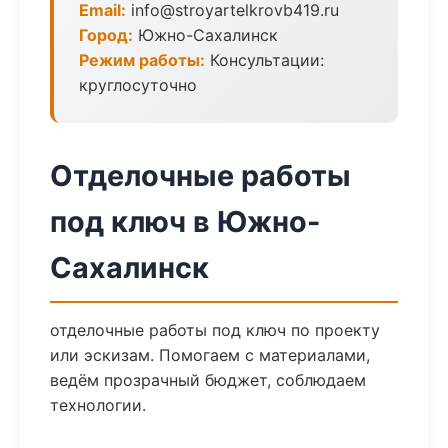
Email:
info@stroyartelkrovb419.ru
Город:
Южно-Сахалинск
Режим работы:
Консультации:
круглосуточно
Отделочные работы
под ключ в Южно-
Сахалинск
отделочные работы под ключ по проекту
или эскизам. Помогаем с материалами,
ведём прозрачный бюджет, соблюдаем
технологии.