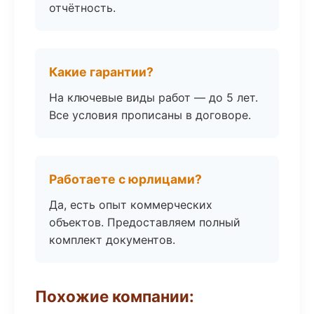
отчётность.
Какие гарантии?
На ключевые виды работ — до 5 лет.
Все условия прописаны в договоре.
Работаете с юрлицами?
Да, есть опыт коммерческих
объектов. Предоставляем полный
комплект документов.
Похожие компании: