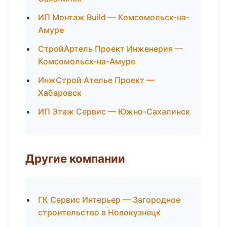
ИП Монтаж Build — Комсомольск-на-
Амуре
СтройАртель Проект Инженерия —
Комсомольск-на-Амуре
ИнжСтрой Ателье Проект —
Хабаровск
ИП Этаж Сервис — Южно-Сахалинск
Другие компании
ГК Сервис Интерьер — Загородное
строительство в Новокузнецк