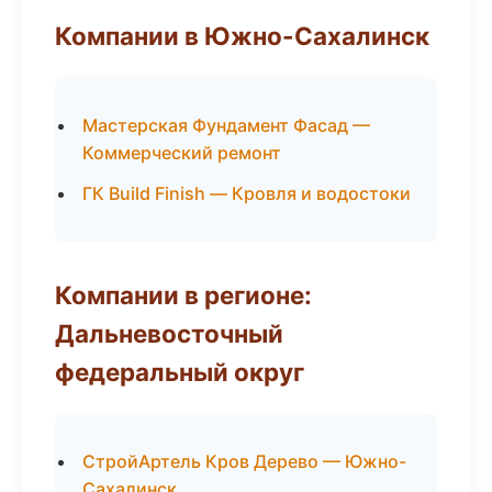
Компании в Южно-Сахалинск
Мастерская Фундамент Фасад —
Коммерческий ремонт
ГК Build Finish — Кровля и водостоки
Компании в регионе:
Дальневосточный
федеральный округ
СтройАртель Кров Дерево — Южно-
Сахалинск