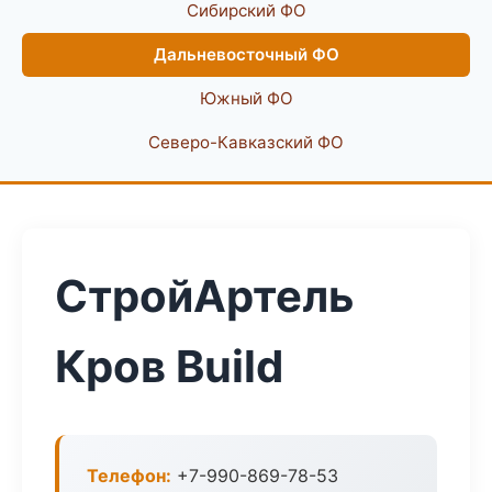
Сибирский ФО
Дальневосточный ФО
Южный ФО
Северо-Кавказский ФО
СтройАртель
Кров Build
Телефон:
+7-990-869-78-53