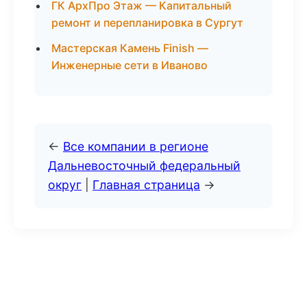
ГК АрхПро Этаж — Капитальный
ремонт и перепланировка в Сургут
Мастерская Камень Finish —
Инженерные сети в Иваново
←
Все компании в регионе
Дальневосточный федеральный
округ
|
Главная страница
→