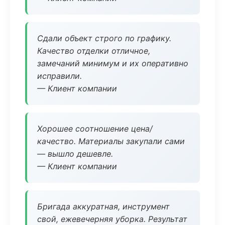
Сдали объект строго по графику.
Качество отделки отличное,
замечаний минимум и их оперативно
исправили.
— Клиент компании
Хорошее соотношение цена/
качество. Материалы закупали сами
— вышло дешевле.
— Клиент компании
Бригада аккуратная, инструмент
свой, ежевечерняя уборка. Результат