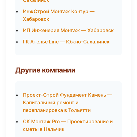
Сахалинск
ИнжСтрой Монтаж Контур —
Хабаровск
ИП Инженерия Монтаж — Хабаровск
ГК Ателье Line — Южно-Сахалинск
Другие компании
Проект-Строй Фундамент Камень —
Капитальный ремонт и
перепланировка в Тольятти
СК Монтаж Pro — Проектирование и
сметы в Нальчик