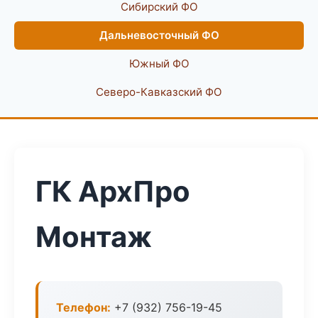
Сибирский ФО
Дальневосточный ФО
Южный ФО
Северо-Кавказский ФО
ГК АрхПро
Монтаж
Телефон:
+7 (932) 756-19-45