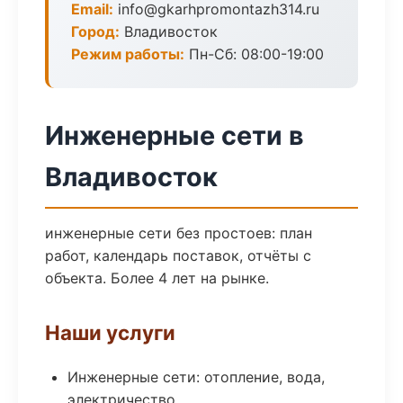
Email:
info@gkarhpromontazh314.ru
Город:
Владивосток
Режим работы:
Пн-Сб: 08:00-19:00
Инженерные сети в
Владивосток
инженерные сети без простоев: план
работ, календарь поставок, отчёты с
объекта. Более 4 лет на рынке.
Наши услуги
Инженерные сети: отопление, вода,
электричество