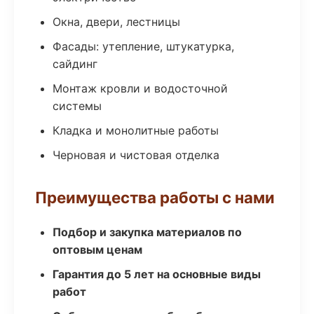
Окна, двери, лестницы
Фасады: утепление, штукатурка,
сайдинг
Монтаж кровли и водосточной
системы
Кладка и монолитные работы
Черновая и чистовая отделка
Преимущества работы с нами
Подбор и закупка материалов по
оптовым ценам
Гарантия до 5 лет на основные виды
работ