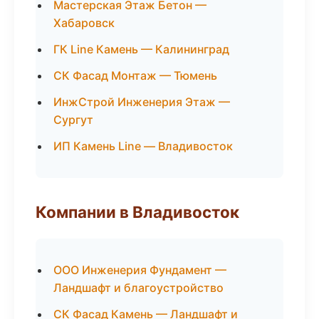
Мастерская Этаж Бетон —
Хабаровск
ГК Line Камень — Калининград
СК Фасад Монтаж — Тюмень
ИнжСтрой Инженерия Этаж —
Сургут
ИП Камень Line — Владивосток
Компании в Владивосток
ООО Инженерия Фундамент —
Ландшафт и благоустройство
СК Фасад Камень — Ландшафт и