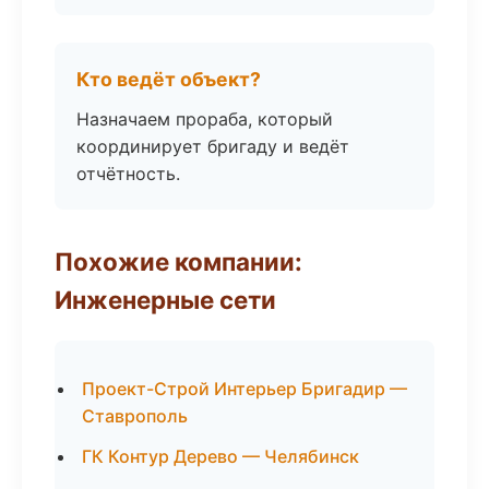
Кто ведёт объект?
Назначаем прораба, который
координирует бригаду и ведёт
отчётность.
Похожие компании:
Инженерные сети
Проект-Строй Интерьер Бригадир —
Ставрополь
ГК Контур Дерево — Челябинск