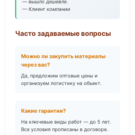
— вышло дешевле.
— Клиент компании
Часто задаваемые вопросы
Можно ли закупить материалы
через вас?
Да, предложим оптовые цены и
организуем логистику на объект.
Какие гарантии?
На ключевые виды работ — до 5 лет.
Все условия прописаны в договоре.