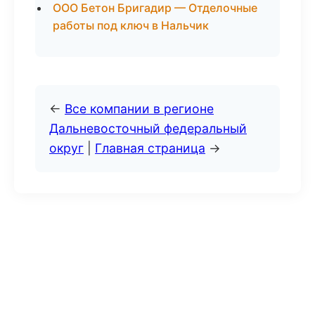
ООО Бетон Бригадир — Отделочные
работы под ключ в Нальчик
←
Все компании в регионе
Дальневосточный федеральный
округ
|
Главная страница
→