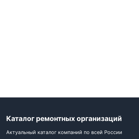
Каталог ремонтных организаций
Актуальный каталог компаний по всей России