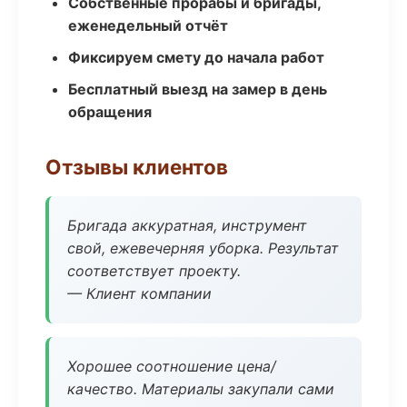
Собственные прорабы и бригады,
еженедельный отчёт
Фиксируем смету до начала работ
Бесплатный выезд на замер в день
обращения
Отзывы клиентов
Бригада аккуратная, инструмент
свой, ежевечерняя уборка. Результат
соответствует проекту.
— Клиент компании
Хорошее соотношение цена/
качество. Материалы закупали сами