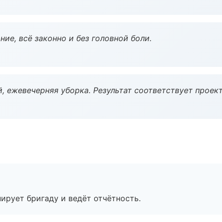
ие, всё законно и без головной боли.
, ежевечерняя уборка. Результат соответствует проект
ирует бригаду и ведёт отчётность.