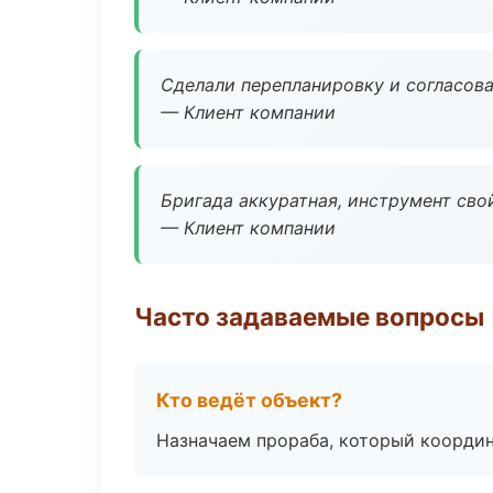
Сделали перепланировку и согласован
— Клиент компании
Бригада аккуратная, инструмент свой
— Клиент компании
Часто задаваемые вопросы
Кто ведёт объект?
Назначаем прораба, который координ