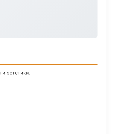
 и эстетики.