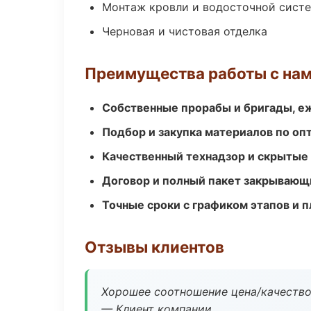
Монтаж кровли и водосточной сист
Черновая и чистовая отделка
Преимущества работы с на
Собственные прорабы и бригады, е
Подбор и закупка материалов по о
Качественный технадзор и скрытые
Договор и полный пакет закрывающ
Точные сроки с графиком этапов и 
Отзывы клиентов
Хорошее соотношение цена/качество
— Клиент компании