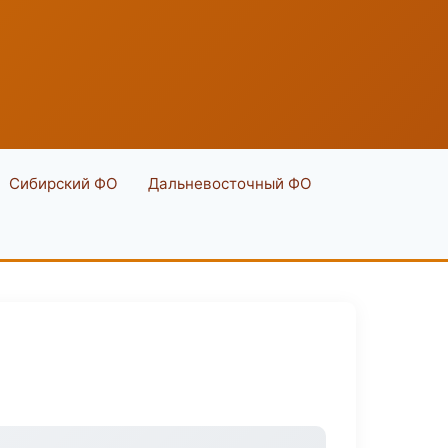
Сибирский ФО
Дальневосточный ФО