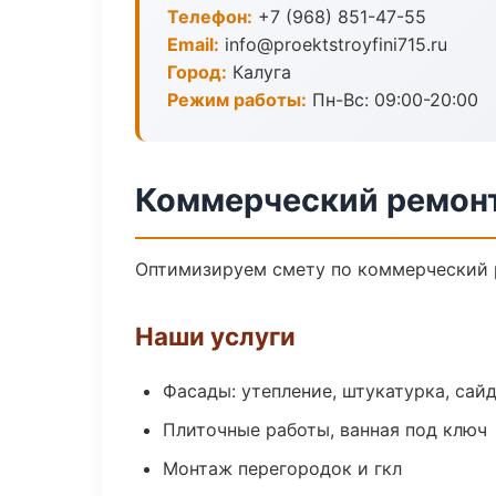
Телефон:
+7 (968) 851-47-55
Email:
info@proektstroyfini715.ru
Город:
Калуга
Режим работы:
Пн-Вс: 09:00-20:00
Коммерческий ремонт
Оптимизируем смету по коммерческий р
Наши услуги
Фасады: утепление, штукатурка, сай
Плиточные работы, ванная под ключ
Монтаж перегородок и гкл