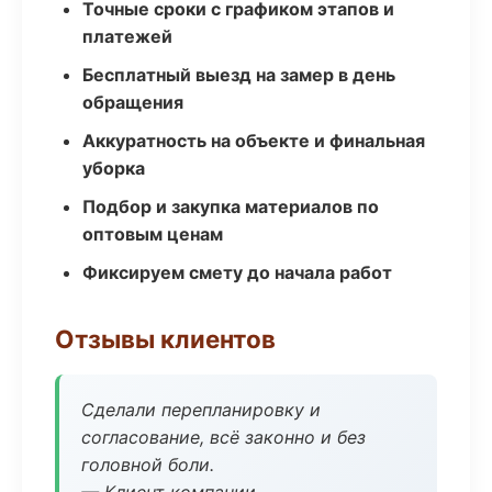
Точные сроки с графиком этапов и
платежей
Бесплатный выезд на замер в день
обращения
Аккуратность на объекте и финальная
уборка
Подбор и закупка материалов по
оптовым ценам
Фиксируем смету до начала работ
Отзывы клиентов
Сделали перепланировку и
согласование, всё законно и без
головной боли.