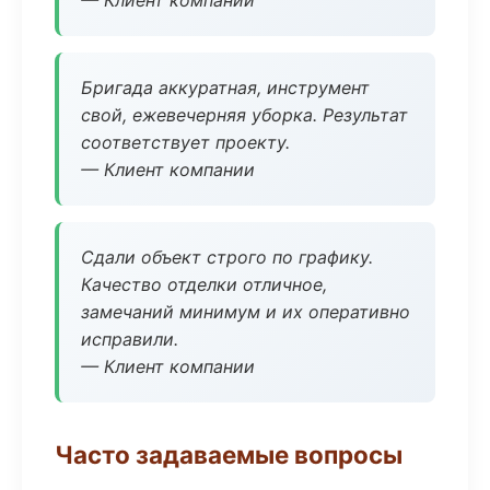
— Клиент компании
Бригада аккуратная, инструмент
свой, ежевечерняя уборка. Результат
соответствует проекту.
— Клиент компании
Сдали объект строго по графику.
Качество отделки отличное,
замечаний минимум и их оперативно
исправили.
— Клиент компании
Часто задаваемые вопросы