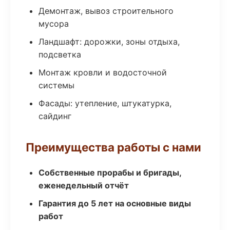
Демонтаж, вывоз строительного
мусора
Ландшафт: дорожки, зоны отдыха,
подсветка
Монтаж кровли и водосточной
системы
Фасады: утепление, штукатурка,
сайдинг
Преимущества работы с нами
Собственные прорабы и бригады,
еженедельный отчёт
Гарантия до 5 лет на основные виды
работ