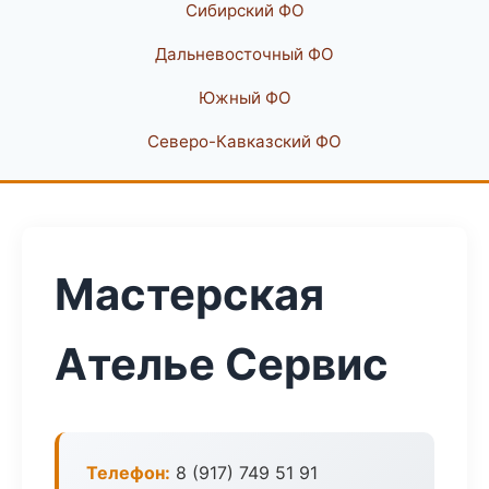
Сибирский ФО
Дальневосточный ФО
Южный ФО
Северо-Кавказский ФО
Мастерская
Ателье Сервис
Телефон:
8 (917) 749 51 91