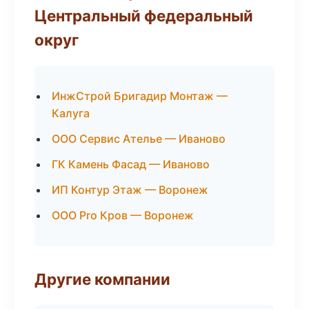
Центральный федеральный
округ
ИнжСтрой Бригадир Монтаж —
Калуга
ООО Сервис Ателье — Иваново
ГК Камень Фасад — Иваново
ИП Контур Этаж — Воронеж
ООО Pro Кров — Воронеж
Другие компании