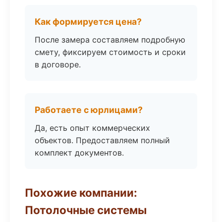
Как формируется цена?
После замера составляем подробную
смету, фиксируем стоимость и сроки
в договоре.
Работаете с юрлицами?
Да, есть опыт коммерческих
объектов. Предоставляем полный
комплект документов.
Похожие компании:
Потолочные системы