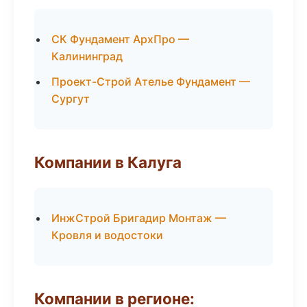
СК Фундамент АрхПро —
Калининград
Проект-Строй Ателье Фундамент —
Сургут
Компании в Калуга
ИнжСтрой Бригадир Монтаж —
Кровля и водостоки
Компании в регионе: