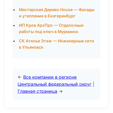
Мастерская Дерево House — Фасады
и утепление в Екатеринбург
ИП Кров АрхПро — Отделочные
работы под ключ в Мурманск
СК Ателье Этаж — Инженерные сети
в Ульяновск
←
Все компании в регионе
Центральный федеральный округ
|
Главная страница
→