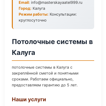
Email:
info@masterskayaatel999.ru
Город:
Калуга
Режим работы:
Консультации:
круглосуточно
Потолочные системы в
Калуга
потолочные системы в Калуга с
закреплённой сметой и понятными
сроками. Работаем официально,
предоставляем гарантию до 5 лет.
Наши услуги